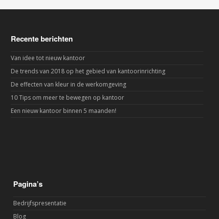
Recente berichten
Van idee tot nieuw kantoor
De trends van 2018 op het gebied van kantoorinrichting
De effecten van kleur in de werkomgeving
10 Tips om meer te bewegen op kantoor
Een nieuw kantoor binnen 5 maanden!
Pagina’s
Bedrijfspresentatie
Blog