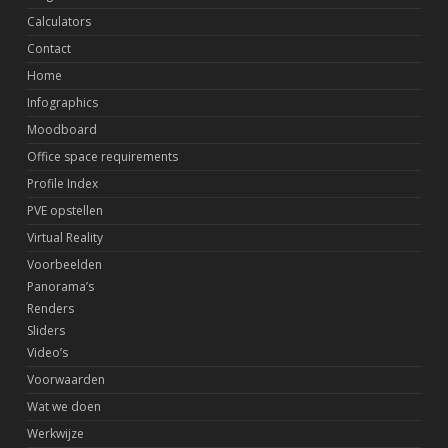
Calculators
Contact
Home
Infographics
Moodboard
Office space requirements
Profile Index
PVE opstellen
Virtual Reality
Voorbeelden
Panorama’s
Renders
Sliders
Video’s
Voorwaarden
Wat we doen
Werkwijze