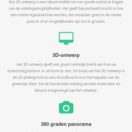
Een 2D ontwerp is een ideaal middel om een goede indruk te krijgen
van de indelingsmogelijkheden. Het geeft bijvoorbeeld inzicht in hoe
een ruimte ingedeeld kan worden, het meubilair goed in de ruimte
past en of er mogelijkheden zijn om te groeien.
3D-ontwerp
Het 3D ontwerp geeft een goed ruimtelijk beeld van hoe uw
toekomstig kantoor er uit komt te zien. De basis van het 3D ontwerp is
de 2D plattegrond en een moodboard voor het bepalen van de
gewenste sfeer. Na de functionele indeling worden materialen en
kleuren toegevoegd aan het ontwerp.
360 graden panorama