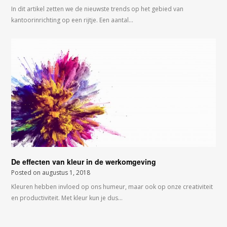
In dit artikel zetten we de nieuwste trends op het gebied van
kantoorinrichting op een rijtje. Een aantal…
De effecten van kleur in de werkomgeving
Posted on
augustus 1, 2018
Kleuren hebben invloed op ons humeur, maar ook op onze creativiteit
en productiviteit. Met kleur kun je dus…