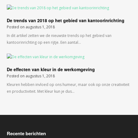
De trends van 2018 op het gebied van kantoorinrichting
Posted on
augustus 1, 2018
In dit artikel zetten we de nieuwste trends op het gebied van
kantoorinrichting op een rijtje. Een aantal…
De effecten van kleur in de werkomgeving
Posted on
augustus 1, 2018
Kleuren hebben invloed op ons humeur, maar ook op onze creativiteit
en productiviteit. Met kleur kun je dus…
Recente berichten