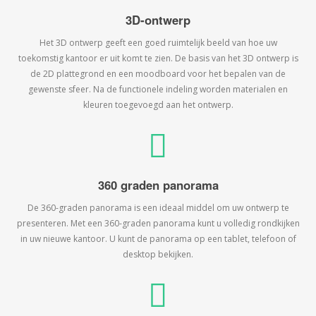
3D-ontwerp
Het 3D ontwerp geeft een goed ruimtelijk beeld van hoe uw
toekomstig kantoor er uit komt te zien. De basis van het 3D ontwerp is
de 2D plattegrond en een moodboard voor het bepalen van de
gewenste sfeer. Na de functionele indeling worden materialen en
kleuren toegevoegd aan het ontwerp.
360 graden panorama
De 360-graden panorama is een ideaal middel om uw ontwerp te
presenteren. Met een 360-graden panorama kunt u volledig rondkijken
in uw nieuwe kantoor. U kunt de panorama op een tablet, telefoon of
desktop bekijken.