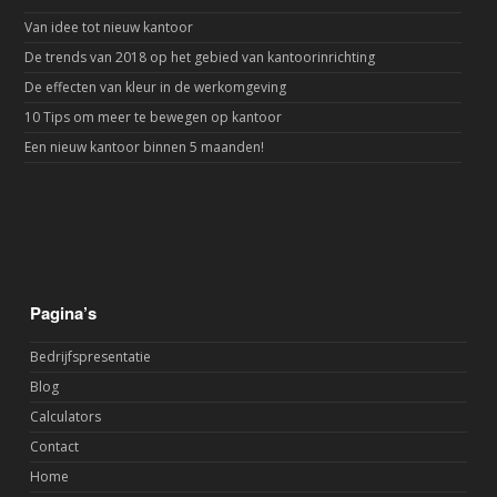
Van idee tot nieuw kantoor
De trends van 2018 op het gebied van kantoorinrichting
De effecten van kleur in de werkomgeving
10 Tips om meer te bewegen op kantoor
Een nieuw kantoor binnen 5 maanden!
Pagina’s
Bedrijfspresentatie
Blog
Calculators
Contact
Home