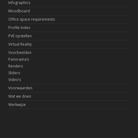
Infographics
Moodboard
Office space requirements
Profile Index
PVE opstellen
Virtual Reality
Voorbeelden
Panorama’s
Renders
Sliders
Video’s
Voorwaarden
Wat we doen
Werkwijze