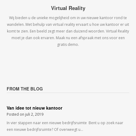
Virtual Reality
Wij bieden u de unieke mogelijheid om in uw nieuwe kantoor rond te
wandelen. Met behulp van virtual reality ervaart u hoe uw kantoor er uit
komt te zien. Een beeld zegt meer dan duizend woorden. Virtual Reality
moet je dan ook ervaren. Maak nu een afspraak met ons voor een
gratis demo.
FROM THE BLOG
Van idee tot nieuw kantoor
Posted on
juli 2, 2019
In vier stappen naar een nieuwe bedrijfsruimte Bent u op zoek naar
een nieuwe bedrijfsruimte? Of overweegt u…