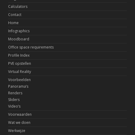
Calculators
Contact
Home
Infographics
Moodboard
Office space requirements
Profile Index
PVE opstellen
Virtual Reality
Voorbeelden
Panorama’s
Renders
Sliders
Video’s
Voorwaarden
Wat we doen
Werkwijze