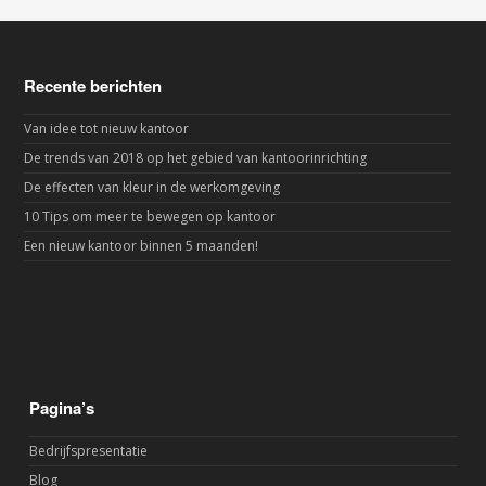
Recente berichten
Van idee tot nieuw kantoor
De trends van 2018 op het gebied van kantoorinrichting
De effecten van kleur in de werkomgeving
10 Tips om meer te bewegen op kantoor
Een nieuw kantoor binnen 5 maanden!
Pagina’s
Bedrijfspresentatie
Blog