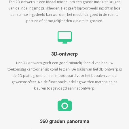
Een 2D ontwerp is een ideaal middel om een goede indruk te krijgen
van de indelingsmogelijkheden. Het geeft bijvoorbeeld inzicht in hoe
een ruimte ingedeeld kan worden, het meubilair goed in de ruimte
past en of er mogelijkheden zijn om te groeien.
3D-ontwerp
Het 3D ontwerp geeft een goed ruimtelijk beeld van hoe uw
toekomstig kantoor er uit komt te zien. De basis van het 3D ontwerp is
de 2D plattegrond en een moodboard voor het bepalen van de
gewenste sfeer. Na de functionele indeling worden materialen en
kleuren toegevoegd aan het ontwerp.
360 graden panorama