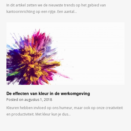
In dit artikel zetten we de nieuwste trends op het gebied van
kantoorinrichting op een rijtje. Een aantal…
De effecten van kleur in de werkomgeving
Posted on
augustus 1, 2018
Kleuren hebben invloed op ons humeur, maar ook op onze creativiteit
en productiviteit. Met kleur kun je dus…