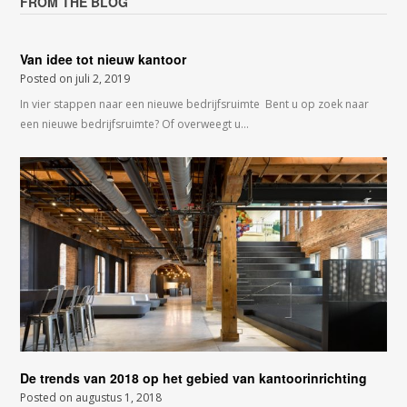
FROM THE BLOG
Van idee tot nieuw kantoor
Posted on
juli 2, 2019
In vier stappen naar een nieuwe bedrijfsruimte Bent u op zoek naar
een nieuwe bedrijfsruimte? Of overweegt u…
De trends van 2018 op het gebied van kantoorinrichting
Posted on
augustus 1, 2018