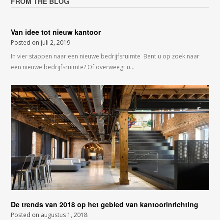
FROM THE BLOG
Van idee tot nieuw kantoor
Posted on
juli 2, 2019
In vier stappen naar een nieuwe bedrijfsruimte Bent u op zoek naar
een nieuwe bedrijfsruimte? Of overweegt u…
De trends van 2018 op het gebied van kantoorinrichting
Posted on
augustus 1, 2018