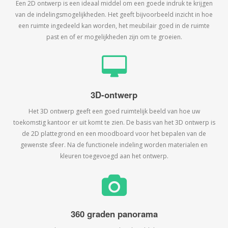
Een 2D ontwerp is een ideaal middel om een goede indruk te krijgen
van de indelingsmogelijkheden. Het geeft bijvoorbeeld inzicht in hoe
een ruimte ingedeeld kan worden, het meubilair goed in de ruimte
past en of er mogelijkheden zijn om te groeien.
3D-ontwerp
Het 3D ontwerp geeft een goed ruimtelijk beeld van hoe uw
toekomstig kantoor er uit komt te zien. De basis van het 3D ontwerp is
de 2D plattegrond en een moodboard voor het bepalen van de
gewenste sfeer. Na de functionele indeling worden materialen en
kleuren toegevoegd aan het ontwerp.
360 graden panorama