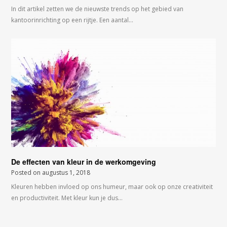
In dit artikel zetten we de nieuwste trends op het gebied van
kantoorinrichting op een rijtje. Een aantal…
De effecten van kleur in de werkomgeving
Posted on
augustus 1, 2018
Kleuren hebben invloed op ons humeur, maar ook op onze creativiteit
en productiviteit. Met kleur kun je dus…