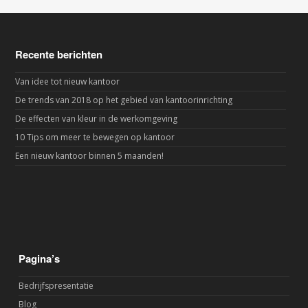
Recente berichten
Van idee tot nieuw kantoor
De trends van 2018 op het gebied van kantoorinrichting
De effecten van kleur in de werkomgeving
10 Tips om meer te bewegen op kantoor
Een nieuw kantoor binnen 5 maanden!
Pagina’s
Bedrijfspresentatie
Blog