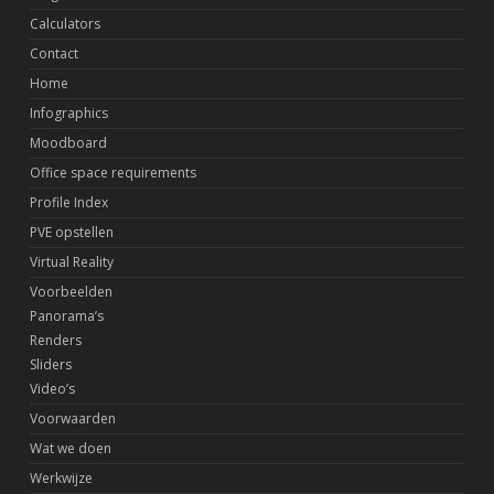
Calculators
Contact
Home
Infographics
Moodboard
Office space requirements
Profile Index
PVE opstellen
Virtual Reality
Voorbeelden
Panorama’s
Renders
Sliders
Video’s
Voorwaarden
Wat we doen
Werkwijze