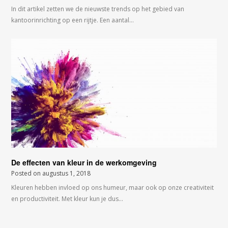
In dit artikel zetten we de nieuwste trends op het gebied van
kantoorinrichting op een rijtje. Een aantal…
De effecten van kleur in de werkomgeving
Posted on
augustus 1, 2018
Kleuren hebben invloed op ons humeur, maar ook op onze creativiteit
en productiviteit. Met kleur kun je dus…