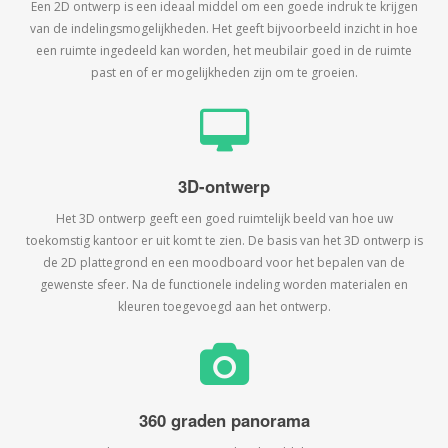
Een 2D ontwerp is een ideaal middel om een goede indruk te krijgen
van de indelingsmogelijkheden. Het geeft bijvoorbeeld inzicht in hoe
een ruimte ingedeeld kan worden, het meubilair goed in de ruimte
past en of er mogelijkheden zijn om te groeien.
3D-ontwerp
Het 3D ontwerp geeft een goed ruimtelijk beeld van hoe uw
toekomstig kantoor er uit komt te zien. De basis van het 3D ontwerp is
de 2D plattegrond en een moodboard voor het bepalen van de
gewenste sfeer. Na de functionele indeling worden materialen en
kleuren toegevoegd aan het ontwerp.
360 graden panorama