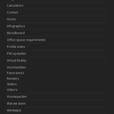
Calculators
Contact
Home
Infographics
Moodboard
Office space requirements
Profile Index
PVE opstellen
Virtual Reality
Voorbeelden
Panorama’s
Renders
Sliders
Video’s
Voorwaarden
Wat we doen
Werkwijze