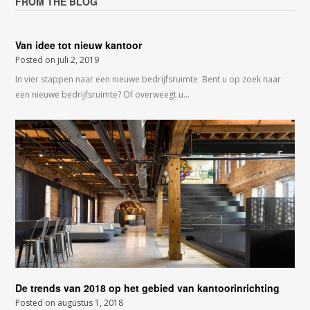
FROM THE BLOG
Van idee tot nieuw kantoor
Posted on
juli 2, 2019
In vier stappen naar een nieuwe bedrijfsruimte Bent u op zoek naar
een nieuwe bedrijfsruimte? Of overweegt u…
De trends van 2018 op het gebied van kantoorinrichting
Posted on
augustus 1, 2018