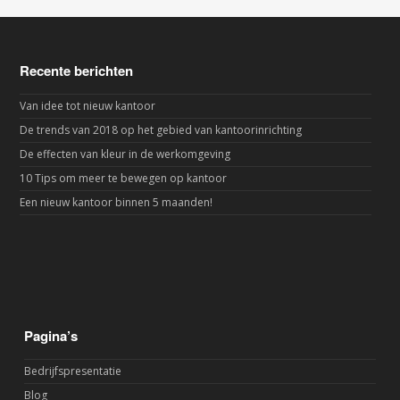
Recente berichten
Van idee tot nieuw kantoor
De trends van 2018 op het gebied van kantoorinrichting
De effecten van kleur in de werkomgeving
10 Tips om meer te bewegen op kantoor
Een nieuw kantoor binnen 5 maanden!
Pagina’s
Bedrijfspresentatie
Blog