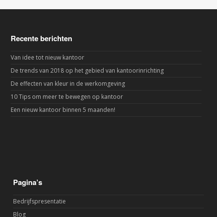
Recente berichten
Van idee tot nieuw kantoor
De trends van 2018 op het gebied van kantoorinrichting
De effecten van kleur in de werkomgeving
10 Tips om meer te bewegen op kantoor
Een nieuw kantoor binnen 5 maanden!
Pagina’s
Bedrijfspresentatie
Blog