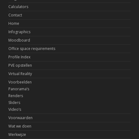
Calculators
Contact
Home
Infographics
Moodboard
Office space requirements
Profile Index
PVE opstellen
Virtual Reality
Voorbeelden
Panorama’s
Renders
Sliders
Video’s
Voorwaarden
Wat we doen
Werkwijze