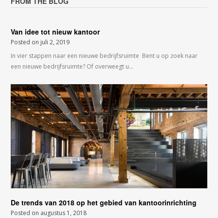
FROM THE BLOG
Van idee tot nieuw kantoor
Posted on
juli 2, 2019
In vier stappen naar een nieuwe bedrijfsruimte Bent u op zoek naar
een nieuwe bedrijfsruimte? Of overweegt u…
De trends van 2018 op het gebied van kantoorinrichting
Posted on
augustus 1, 2018