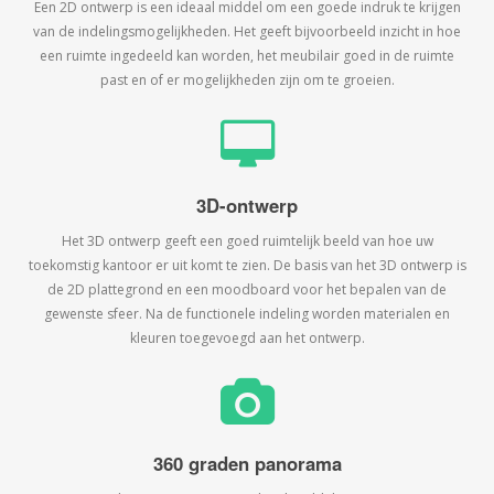
Een 2D ontwerp is een ideaal middel om een goede indruk te krijgen
van de indelingsmogelijkheden. Het geeft bijvoorbeeld inzicht in hoe
een ruimte ingedeeld kan worden, het meubilair goed in de ruimte
past en of er mogelijkheden zijn om te groeien.
3D-ontwerp
Het 3D ontwerp geeft een goed ruimtelijk beeld van hoe uw
toekomstig kantoor er uit komt te zien. De basis van het 3D ontwerp is
de 2D plattegrond en een moodboard voor het bepalen van de
gewenste sfeer. Na de functionele indeling worden materialen en
kleuren toegevoegd aan het ontwerp.
360 graden panorama