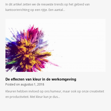
In dit artikel zetten we de nieuwste trends op het gebied van
kantoorinrichting op een rijtje. Een aantal…
De effecten van kleur in de werkomgeving
Posted on
augustus 1, 2018
Kleuren hebben invloed op ons humeur, maar ook op onze creativiteit
en productiviteit. Met kleur kun je dus…