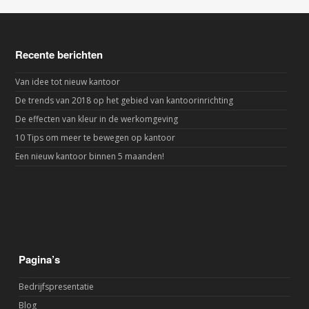
Recente berichten
Van idee tot nieuw kantoor
De trends van 2018 op het gebied van kantoorinrichting
De effecten van kleur in de werkomgeving
10 Tips om meer te bewegen op kantoor
Een nieuw kantoor binnen 5 maanden!
Pagina’s
Bedrijfspresentatie
Blog