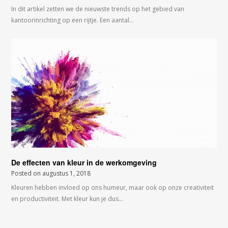
In dit artikel zetten we de nieuwste trends op het gebied van
kantoorinrichting op een rijtje. Een aantal…
De effecten van kleur in de werkomgeving
Posted on
augustus 1, 2018
Kleuren hebben invloed op ons humeur, maar ook op onze creativiteit
en productiviteit. Met kleur kun je dus…