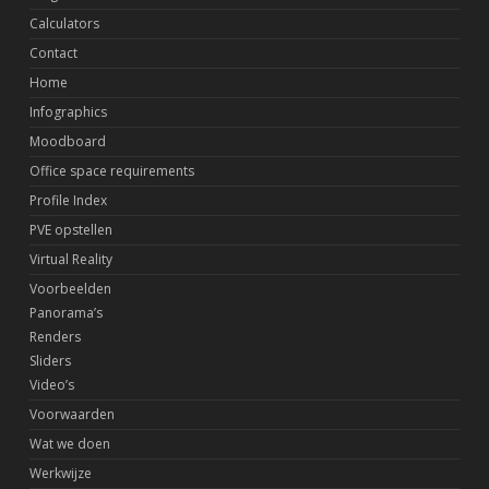
Calculators
Contact
Home
Infographics
Moodboard
Office space requirements
Profile Index
PVE opstellen
Virtual Reality
Voorbeelden
Panorama’s
Renders
Sliders
Video’s
Voorwaarden
Wat we doen
Werkwijze