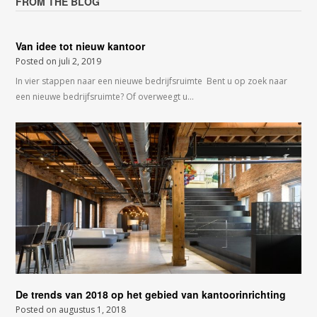
FROM THE BLOG
Van idee tot nieuw kantoor
Posted on
juli 2, 2019
In vier stappen naar een nieuwe bedrijfsruimte Bent u op zoek naar
een nieuwe bedrijfsruimte? Of overweegt u…
De trends van 2018 op het gebied van kantoorinrichting
Posted on
augustus 1, 2018