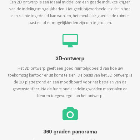
Een 2D ontwerp is een ideaal middel om een goede indruk te krijgen
van de indelingsmogelijkheden. Het geeft bijvoorbeeld inzicht in hoe
een ruimte ingedeeld kan worden, het meubilair goed in de ruimte
past en of er mogelijkheden zijn om te groeien.
3D-ontwerp
Het 3D ontwerp geeft een goed ruimtelijk beeld van hoe uw
toekomstig kantoor er uit komt te zien. De basis van het 3D ontwerp is
de 2D plattegrond en een moodboard voor het bepalen van de
gewenste sfeer. Na de functionele indeling worden materialen en
kleuren toegevoegd aan het ontwerp.
360 graden panorama