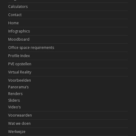
Calculators
Contact
Home
Infographics
Moodboard
Office space requirements
Profile Index
PVE opstellen
Virtual Reality
Voorbeelden
Panorama’s
Renders
Sliders
Video’s
Voorwaarden
Wat we doen
Werkwijze