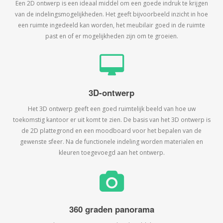
Een 2D ontwerp is een ideaal middel om een goede indruk te krijgen
van de indelingsmogelijkheden. Het geeft bijvoorbeeld inzicht in hoe
een ruimte ingedeeld kan worden, het meubilair goed in de ruimte
past en of er mogelijkheden zijn om te groeien.
3D-ontwerp
Het 3D ontwerp geeft een goed ruimtelijk beeld van hoe uw
toekomstig kantoor er uit komt te zien. De basis van het 3D ontwerp is
de 2D plattegrond en een moodboard voor het bepalen van de
gewenste sfeer. Na de functionele indeling worden materialen en
kleuren toegevoegd aan het ontwerp.
360 graden panorama