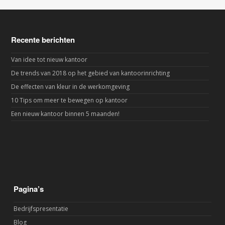
Recente berichten
Van idee tot nieuw kantoor
De trends van 2018 op het gebied van kantoorinrichting
De effecten van kleur in de werkomgeving
10 Tips om meer te bewegen op kantoor
Een nieuw kantoor binnen 5 maanden!
Pagina’s
Bedrijfspresentatie
Blog