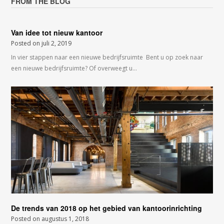
FROM THE BLOG
Van idee tot nieuw kantoor
Posted on
juli 2, 2019
In vier stappen naar een nieuwe bedrijfsruimte Bent u op zoek naar
een nieuwe bedrijfsruimte? Of overweegt u…
De trends van 2018 op het gebied van kantoorinrichting
Posted on
augustus 1, 2018