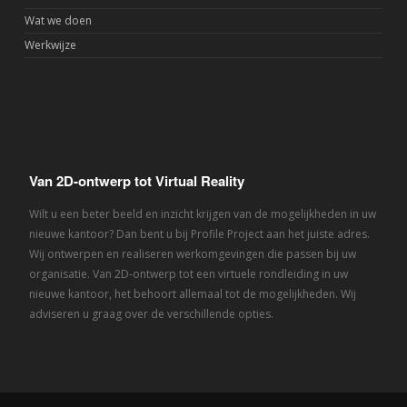
Wat we doen
Werkwijze
Van 2D-ontwerp tot Virtual Reality
Wilt u een beter beeld en inzicht krijgen van de mogelijkheden in uw
nieuwe kantoor? Dan bent u bij Profile Project aan het juiste adres.
Wij ontwerpen en realiseren werkomgevingen die passen bij uw
organisatie. Van 2D-ontwerp tot een virtuele rondleiding in uw
nieuwe kantoor, het behoort allemaal tot de mogelijkheden. Wij
adviseren u graag over de verschillende opties.