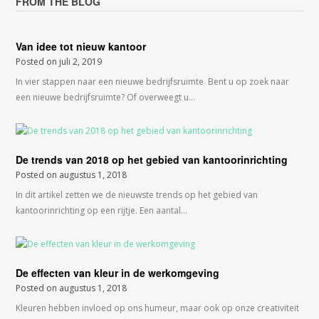
FROM THE BLOG
Van idee tot nieuw kantoor
Posted on
juli 2, 2019
In vier stappen naar een nieuwe bedrijfsruimte Bent u op zoek naar
een nieuwe bedrijfsruimte? Of overweegt u…
De trends van 2018 op het gebied van kantoorinrichting
Posted on
augustus 1, 2018
In dit artikel zetten we de nieuwste trends op het gebied van
kantoorinrichting op een rijtje. Een aantal…
De effecten van kleur in de werkomgeving
Posted on
augustus 1, 2018
Kleuren hebben invloed op ons humeur, maar ook op onze creativiteit