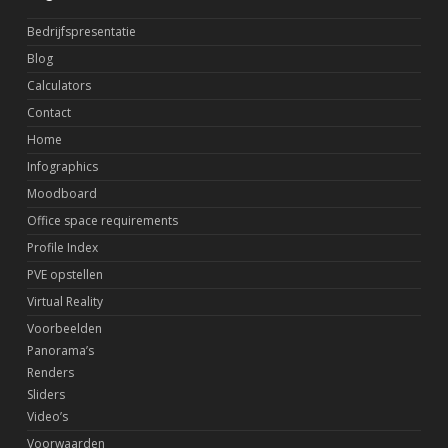
Bedrijfspresentatie
Blog
Calculators
Contact
Home
Infographics
Moodboard
Office space requirements
Profile Index
PVE opstellen
Virtual Reality
Voorbeelden
Panorama’s
Renders
Sliders
Video’s
Voorwaarden