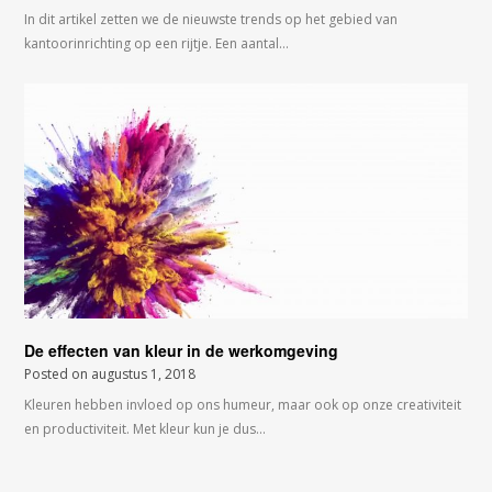
In dit artikel zetten we de nieuwste trends op het gebied van
kantoorinrichting op een rijtje. Een aantal…
De effecten van kleur in de werkomgeving
Posted on
augustus 1, 2018
Kleuren hebben invloed op ons humeur, maar ook op onze creativiteit
en productiviteit. Met kleur kun je dus…