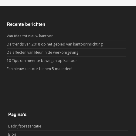
Recente berichten
Van idee tot nieuw kantoor
De trends van 2018 op het gebied van kantoorinrichting
De effecten van kleur in de werkomgeving
10 Tips om meer te bewegen op kantoor
Een nieuw kantoor binnen 5 maanden!
Pagina’s
Bedrijfspresentatie
Blog