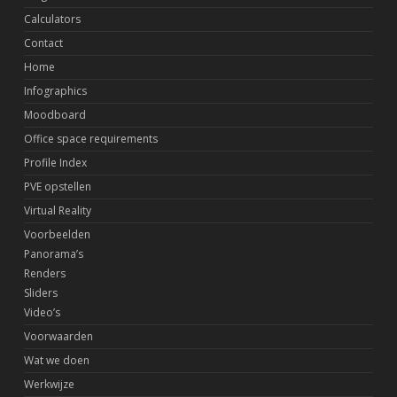
Calculators
Contact
Home
Infographics
Moodboard
Office space requirements
Profile Index
PVE opstellen
Virtual Reality
Voorbeelden
Panorama’s
Renders
Sliders
Video’s
Voorwaarden
Wat we doen
Werkwijze