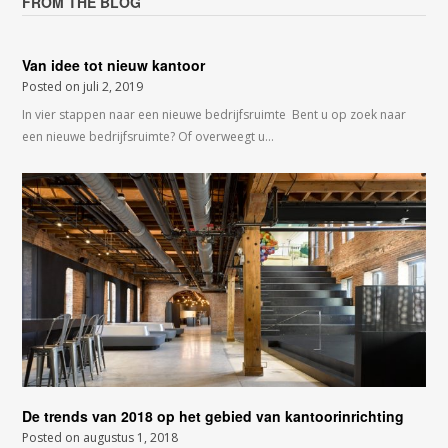
FROM THE BLOG
Van idee tot nieuw kantoor
Posted on
juli 2, 2019
In vier stappen naar een nieuwe bedrijfsruimte Bent u op zoek naar
een nieuwe bedrijfsruimte? Of overweegt u…
De trends van 2018 op het gebied van kantoorinrichting
Posted on
augustus 1, 2018