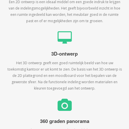
Een 2D ontwerp is een ideaal middel om een goede indruk te krijgen
van de indelingsmogelijkheden. Het geeft bijvoorbeeld inzicht in hoe
een ruimte ingedeeld kan worden, het meubilair goed in de ruimte
past en of er mogelijkheden zijn om te groeien.
3D-ontwerp
Het 3D ontwerp geeft een goed ruimtelijk beeld van hoe uw
toekomstig kantoor er uit komt te zien. De basis van het 3D ontwerp is
de 2D plattegrond en een moodboard voor het bepalen van de
gewenste sfeer. Na de functionele indeling worden materialen en
kleuren toegevoegd aan het ontwerp.
360 graden panorama