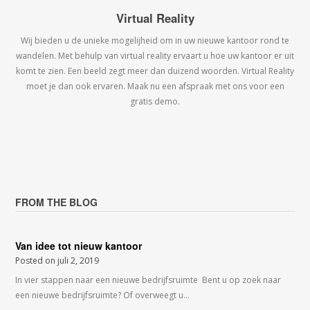
Virtual Reality
Wij bieden u de unieke mogelijheid om in uw nieuwe kantoor rond te
wandelen. Met behulp van virtual reality ervaart u hoe uw kantoor er uit
komt te zien. Een beeld zegt meer dan duizend woorden. Virtual Reality
moet je dan ook ervaren. Maak nu een afspraak met ons voor een
gratis demo.
FROM THE BLOG
Van idee tot nieuw kantoor
Posted on
juli 2, 2019
In vier stappen naar een nieuwe bedrijfsruimte Bent u op zoek naar
een nieuwe bedrijfsruimte? Of overweegt u…