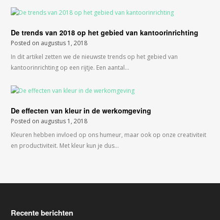
De trends van 2018 op het gebied van kantoorinrichting
Posted on
augustus 1, 2018
In dit artikel zetten we de nieuwste trends op het gebied van
kantoorinrichting op een rijtje. Een aantal…
De effecten van kleur in de werkomgeving
Posted on
augustus 1, 2018
Kleuren hebben invloed op ons humeur, maar ook op onze creativiteit
en productiviteit. Met kleur kun je dus…
Recente berichten