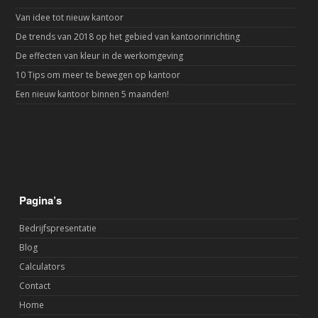
Van idee tot nieuw kantoor
De trends van 2018 op het gebied van kantoorinrichting
De effecten van kleur in de werkomgeving
10 Tips om meer te bewegen op kantoor
Een nieuw kantoor binnen 5 maanden!
Pagina’s
Bedrijfspresentatie
Blog
Calculators
Contact
Home