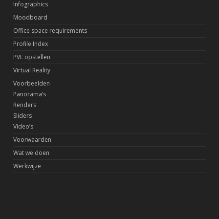
Infographics
Moodboard
Office space requirements
Profile Index
PVE opstellen
Virtual Reality
Voorbeelden
Panorama’s
Renders
Sliders
Video’s
Voorwaarden
Wat we doen
Werkwijze