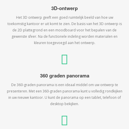
3D-ontwerp
Het 3D ontwerp geeft een goed ruimtelijk beeld van hoe uw
toekomstig kantoor er uit komt te zien. De basis van het 3D ontwerp is
de 2D plattegrond en een moodboard voor het bepalen van de
gewenste sfeer. Na de functionele indeling worden materialen en
kleuren toegevoegd aan het ontwerp.
360 graden panorama
De 360-graden panorama is een ideaal middel om uw ontwerp te
presenteren. Met een 360-graden panorama kunt u volledig rondkijken
in uw nieuwe kantoor. U kunt de panorama op een tablet, telefoon of
desktop bekijken.