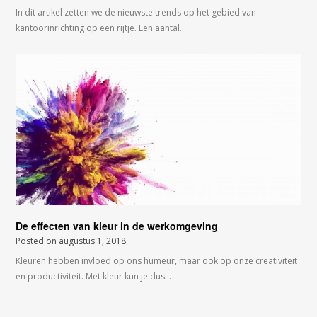
In dit artikel zetten we de nieuwste trends op het gebied van
kantoorinrichting op een rijtje. Een aantal…
De effecten van kleur in de werkomgeving
Posted on
augustus 1, 2018
Kleuren hebben invloed op ons humeur, maar ook op onze creativiteit
en productiviteit. Met kleur kun je dus…