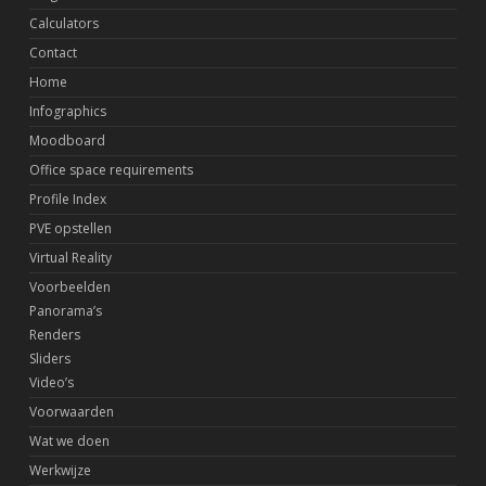
Calculators
Contact
Home
Infographics
Moodboard
Office space requirements
Profile Index
PVE opstellen
Virtual Reality
Voorbeelden
Panorama’s
Renders
Sliders
Video’s
Voorwaarden
Wat we doen
Werkwijze