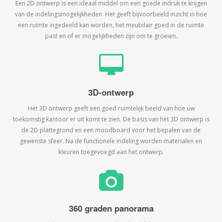
Een 2D ontwerp is een ideaal middel om een goede indruk te krijgen
van de indelingsmogelijkheden. Het geeft bijvoorbeeld inzicht in hoe
een ruimte ingedeeld kan worden, het meubilair goed in de ruimte
past en of er mogelijkheden zijn om te groeien.
3D-ontwerp
Het 3D ontwerp geeft een goed ruimtelijk beeld van hoe uw
toekomstig kantoor er uit komt te zien. De basis van het 3D ontwerp is
de 2D plattegrond en een moodboard voor het bepalen van de
gewenste sfeer. Na de functionele indeling worden materialen en
kleuren toegevoegd aan het ontwerp.
360 graden panorama