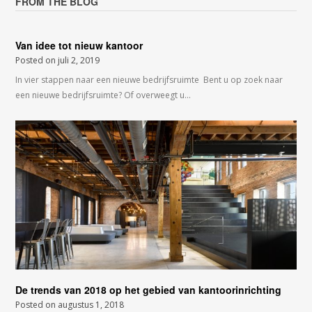
FROM THE BLOG
Van idee tot nieuw kantoor
Posted on
juli 2, 2019
In vier stappen naar een nieuwe bedrijfsruimte Bent u op zoek naar
een nieuwe bedrijfsruimte? Of overweegt u…
De trends van 2018 op het gebied van kantoorinrichting
Posted on
augustus 1, 2018