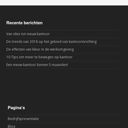
Recente berichten
Van idee tot nieuw kantoor
De trends van 2018 op het gebied van kantoorinrichting
De effecten van kleur in de werkomgeving
10 Tips om meer te bewegen op kantoor
Een nieuw kantoor binnen 5 maanden!
Pagina’s
Bedrijfspresentatie
Blog