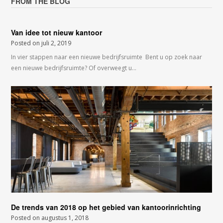
FROM THE BLOG
Van idee tot nieuw kantoor
Posted on
juli 2, 2019
In vier stappen naar een nieuwe bedrijfsruimte Bent u op zoek naar
een nieuwe bedrijfsruimte? Of overweegt u…
De trends van 2018 op het gebied van kantoorinrichting
Posted on
augustus 1, 2018