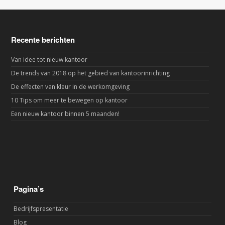
Recente berichten
Van idee tot nieuw kantoor
De trends van 2018 op het gebied van kantoorinrichting
De effecten van kleur in de werkomgeving
10 Tips om meer te bewegen op kantoor
Een nieuw kantoor binnen 5 maanden!
Pagina’s
Bedrijfspresentatie
Blog