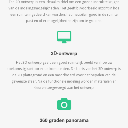
Een 2D ontwerp is een ideaal middel om een goede indruk te krijgen
van de indelingsmogelijkheden. Het geeft bijvoorbeeld inzicht in hoe
een ruimte ingedeeld kan worden, het meubilair goed in de ruimte
past en of er mogelijkheden zijn om te groeien.
3D-ontwerp
Het 3D ontwerp geeft een goed ruimtelijk beeld van hoe uw
toekomstig kantoor er uit komt te zien. De basis van het 3D ontwerp is
de 2D plattegrond en een moodboard voor het bepalen van de
gewenste sfeer. Na de functionele indeling worden materialen en
kleuren toegevoegd aan het ontwerp.
360 graden panorama