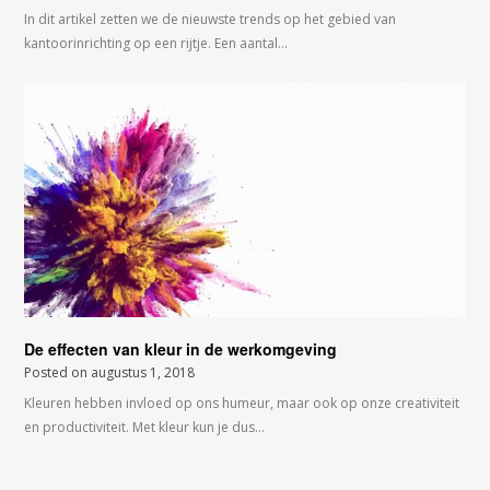
In dit artikel zetten we de nieuwste trends op het gebied van
kantoorinrichting op een rijtje. Een aantal…
De effecten van kleur in de werkomgeving
Posted on
augustus 1, 2018
Kleuren hebben invloed op ons humeur, maar ook op onze creativiteit
en productiviteit. Met kleur kun je dus…