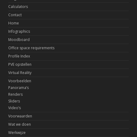
Calculators
Contact
Home
Infographics
Moodboard
Office space requirements
Profile Index
PVE opstellen
Virtual Reality
Voorbeelden
Panorama’s
Renders
Sliders
Video’s
Voorwaarden
Wat we doen
Werkwijze