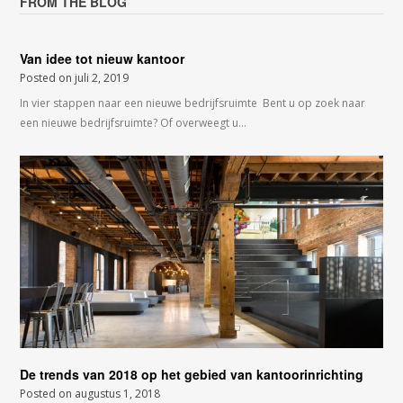
FROM THE BLOG
Van idee tot nieuw kantoor
Posted on
juli 2, 2019
In vier stappen naar een nieuwe bedrijfsruimte Bent u op zoek naar
een nieuwe bedrijfsruimte? Of overweegt u…
De trends van 2018 op het gebied van kantoorinrichting
Posted on
augustus 1, 2018