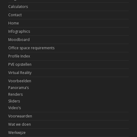
Calculators
Contact
Home
Infographics
Moodboard
Office space requirements
Profile Index
PVE opstellen
Virtual Reality
Voorbeelden
Panorama’s
Renders
Sliders
Video’s
Voorwaarden
Wat we doen
Werkwijze