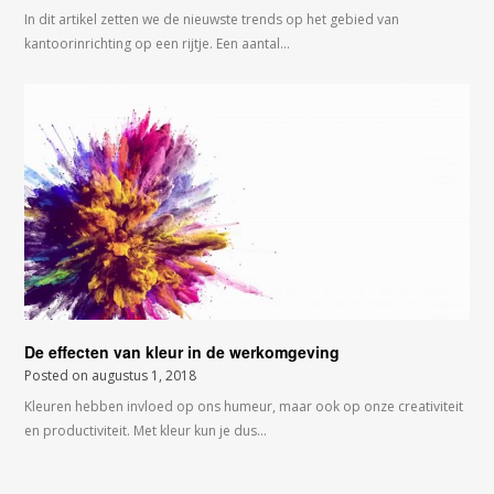
In dit artikel zetten we de nieuwste trends op het gebied van
kantoorinrichting op een rijtje. Een aantal…
De effecten van kleur in de werkomgeving
Posted on
augustus 1, 2018
Kleuren hebben invloed op ons humeur, maar ook op onze creativiteit
en productiviteit. Met kleur kun je dus…