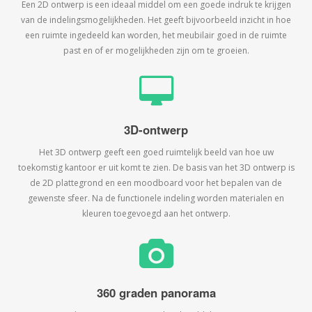
Een 2D ontwerp is een ideaal middel om een goede indruk te krijgen
van de indelingsmogelijkheden. Het geeft bijvoorbeeld inzicht in hoe
een ruimte ingedeeld kan worden, het meubilair goed in de ruimte
past en of er mogelijkheden zijn om te groeien.
3D-ontwerp
Het 3D ontwerp geeft een goed ruimtelijk beeld van hoe uw
toekomstig kantoor er uit komt te zien. De basis van het 3D ontwerp is
de 2D plattegrond en een moodboard voor het bepalen van de
gewenste sfeer. Na de functionele indeling worden materialen en
kleuren toegevoegd aan het ontwerp.
360 graden panorama