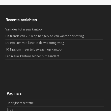
Recente berichten
Van idee tot nieuw kantoor
De trends van 2018 op het gebied van kantoorinrichting
De effecten van kleur in de werkomgeving
10 Tips om meer te bewegen op kantoor
Een nieuw kantoor binnen 5 maanden!
Pagina’s
Bedrijfspresentatie
Blog