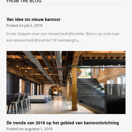
FROM THE BLOG
Van idee tot nieuw kantoor
Posted on
juli 2, 2019
In vier stappen naar een nieuwe bedrijfsruimte Bent u op zoek naar
een nieuwe bedrijfsruimte? Of overweegt u…
De trends van 2018 op het gebied van kantoorinrichting
Posted on
augustus 1, 2018