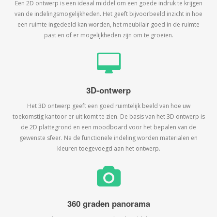
Een 2D ontwerp is een ideaal middel om een goede indruk te krijgen
van de indelingsmogelijkheden. Het geeft bijvoorbeeld inzicht in hoe
een ruimte ingedeeld kan worden, het meubilair goed in de ruimte
past en of er mogelijkheden zijn om te groeien.
3D-ontwerp
Het 3D ontwerp geeft een goed ruimtelijk beeld van hoe uw
toekomstig kantoor er uit komt te zien. De basis van het 3D ontwerp is
de 2D plattegrond en een moodboard voor het bepalen van de
gewenste sfeer. Na de functionele indeling worden materialen en
kleuren toegevoegd aan het ontwerp.
360 graden panorama