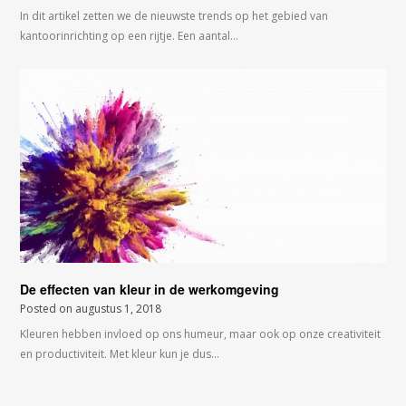
In dit artikel zetten we de nieuwste trends op het gebied van
kantoorinrichting op een rijtje. Een aantal…
De effecten van kleur in de werkomgeving
Posted on
augustus 1, 2018
Kleuren hebben invloed op ons humeur, maar ook op onze creativiteit
en productiviteit. Met kleur kun je dus…