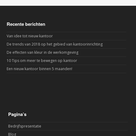
Recente berichten
Van idee tot nieuw kantoor
De trends van 2018 op het gebied van kantoorinrichting
De effecten van kleur in de werkomgeving
10 Tips om meer te bewegen op kantoor
Een nieuw kantoor binnen 5 maanden!
Pagina’s
Bedrijfspresentatie
Blog