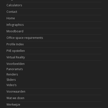
Calculators
Contact
Home
Infographics
Moodboard
Office space requirements
Profile Index
PVE opstellen
Virtual Reality
Voorbeelden
Panorama’s
Renders
Sliders
Video’s
Voorwaarden
Wat we doen
Werkwijze