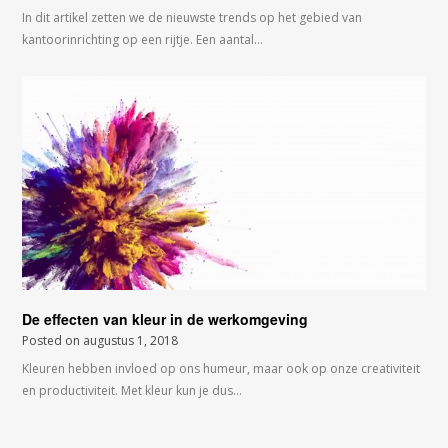
In dit artikel zetten we de nieuwste trends op het gebied van
kantoorinrichting op een rijtje. Een aantal…
De effecten van kleur in de werkomgeving
Posted on
augustus 1, 2018
Kleuren hebben invloed op ons humeur, maar ook op onze creativiteit
en productiviteit. Met kleur kun je dus…