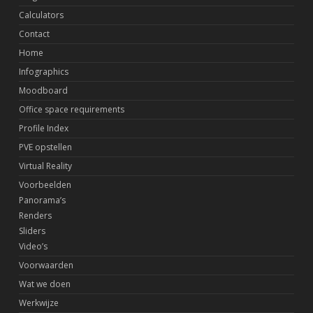
Calculators
Contact
Home
Infographics
Moodboard
Office space requirements
Profile Index
PVE opstellen
Virtual Reality
Voorbeelden
Panorama’s
Renders
Sliders
Video’s
Voorwaarden
Wat we doen
Werkwijze