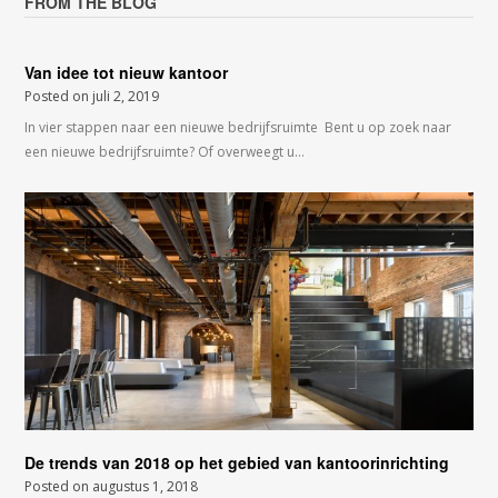
FROM THE BLOG
Van idee tot nieuw kantoor
Posted on
juli 2, 2019
In vier stappen naar een nieuwe bedrijfsruimte Bent u op zoek naar
een nieuwe bedrijfsruimte? Of overweegt u…
De trends van 2018 op het gebied van kantoorinrichting
Posted on
augustus 1, 2018