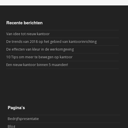
Recente berichten
Van idee tot nieuw kantoor
De trends van 2018 op het gebied van kantoorinrichting
De effecten van kleur in de werkomgeving
10 Tips om meer te bewegen op kantoor
Een nieuw kantoor binnen 5 maanden!
Pagina’s
Bedrijfspresentatie
Blog