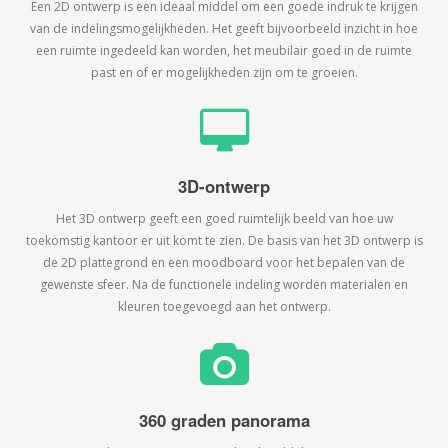
Een 2D ontwerp is een ideaal middel om een goede indruk te krijgen
van de indelingsmogelijkheden. Het geeft bijvoorbeeld inzicht in hoe
een ruimte ingedeeld kan worden, het meubilair goed in de ruimte
past en of er mogelijkheden zijn om te groeien.
3D-ontwerp
Het 3D ontwerp geeft een goed ruimtelijk beeld van hoe uw
toekomstig kantoor er uit komt te zien. De basis van het 3D ontwerp is
de 2D plattegrond en een moodboard voor het bepalen van de
gewenste sfeer. Na de functionele indeling worden materialen en
kleuren toegevoegd aan het ontwerp.
360 graden panorama