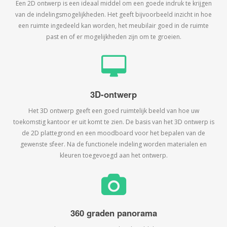
Een 2D ontwerp is een ideaal middel om een goede indruk te krijgen
van de indelingsmogelijkheden. Het geeft bijvoorbeeld inzicht in hoe
een ruimte ingedeeld kan worden, het meubilair goed in de ruimte
past en of er mogelijkheden zijn om te groeien.
3D-ontwerp
Het 3D ontwerp geeft een goed ruimtelijk beeld van hoe uw
toekomstig kantoor er uit komt te zien. De basis van het 3D ontwerp is
de 2D plattegrond en een moodboard voor het bepalen van de
gewenste sfeer. Na de functionele indeling worden materialen en
kleuren toegevoegd aan het ontwerp.
360 graden panorama