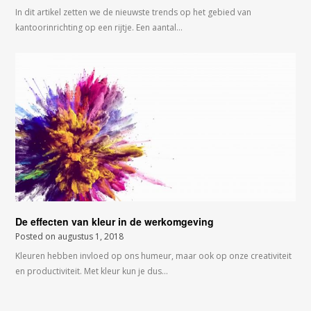
In dit artikel zetten we de nieuwste trends op het gebied van
kantoorinrichting op een rijtje. Een aantal…
De effecten van kleur in de werkomgeving
Posted on
augustus 1, 2018
Kleuren hebben invloed op ons humeur, maar ook op onze creativiteit
en productiviteit. Met kleur kun je dus…