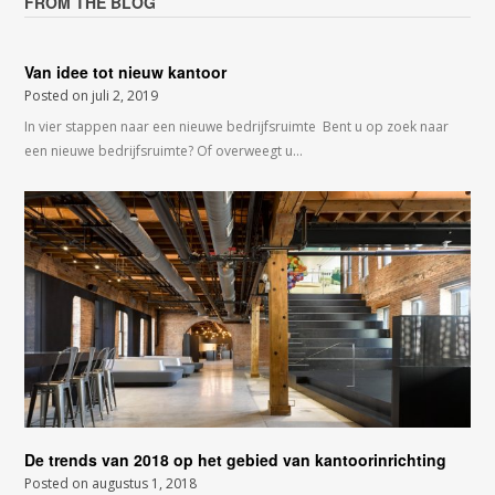
FROM THE BLOG
Van idee tot nieuw kantoor
Posted on
juli 2, 2019
In vier stappen naar een nieuwe bedrijfsruimte Bent u op zoek naar
een nieuwe bedrijfsruimte? Of overweegt u…
De trends van 2018 op het gebied van kantoorinrichting
Posted on
augustus 1, 2018