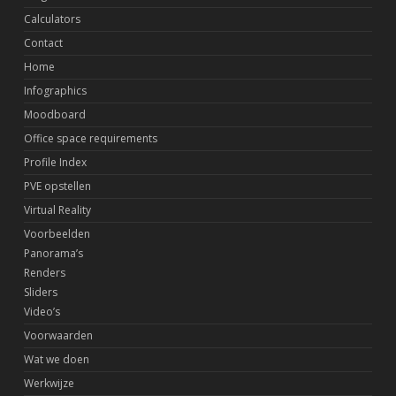
Calculators
Contact
Home
Infographics
Moodboard
Office space requirements
Profile Index
PVE opstellen
Virtual Reality
Voorbeelden
Panorama’s
Renders
Sliders
Video’s
Voorwaarden
Wat we doen
Werkwijze