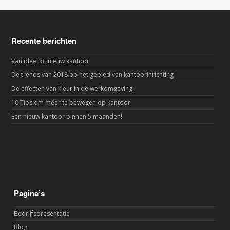
Recente berichten
Van idee tot nieuw kantoor
De trends van 2018 op het gebied van kantoorinrichting
De effecten van kleur in de werkomgeving
10 Tips om meer te bewegen op kantoor
Een nieuw kantoor binnen 5 maanden!
Pagina’s
Bedrijfspresentatie
Blog