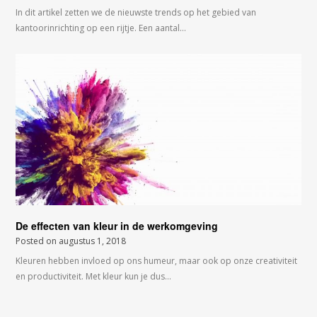
In dit artikel zetten we de nieuwste trends op het gebied van
kantoorinrichting op een rijtje. Een aantal…
De effecten van kleur in de werkomgeving
Posted on
augustus 1, 2018
Kleuren hebben invloed op ons humeur, maar ook op onze creativiteit
en productiviteit. Met kleur kun je dus…