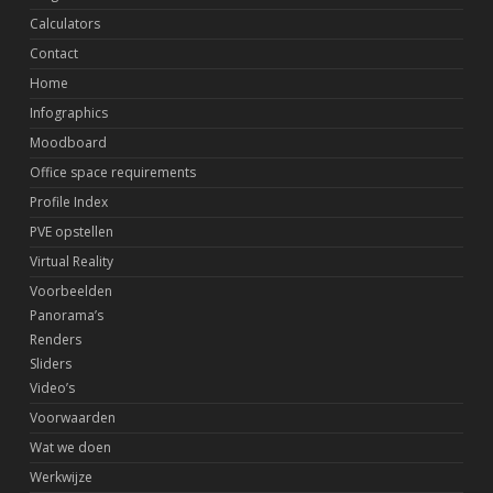
Calculators
Contact
Home
Infographics
Moodboard
Office space requirements
Profile Index
PVE opstellen
Virtual Reality
Voorbeelden
Panorama’s
Renders
Sliders
Video’s
Voorwaarden
Wat we doen
Werkwijze