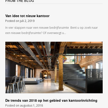
FROM THE BLOG
Van idee tot nieuw kantoor
Posted on
juli 2, 2019
In vier stappen naar een nieuwe bedrijfsruimte Bent u op zoek naar
een nieuwe bedrijfsruimte? Of overweegt u…
De trends van 2018 op het gebied van kantoorinrichting
Posted on
augustus 1, 2018