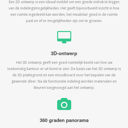
Een 2D ontwerp is een ideaal middel om een goede indruk te krijgen
van de indelingsmogelijkheden. Het geeft bijvoorbeeld inzicht in hoe
een ruimte ingedeeld kan worden, het meubilair goed in de ruimte
past en of er mogelijkheden zijn om te groeien.
3D-ontwerp
Het 3D ontwerp geeft een goed ruimtelijk beeld van hoe uw
toekomstig kantoor er uit komt te zien. De basis van het 3D ontwerp is
de 2D plattegrond en een moodboard voor het bepalen van de
gewenste sfeer. Na de functionele indeling worden materialen en
kleuren toegevoegd aan het ontwerp.
360 graden panorama