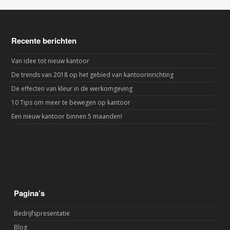
Recente berichten
Van idee tot nieuw kantoor
De trends van 2018 op het gebied van kantoorinrichting
De effecten van kleur in de werkomgeving
10 Tips om meer te bewegen op kantoor
Een nieuw kantoor binnen 5 maanden!
Pagina’s
Bedrijfspresentatie
Blog