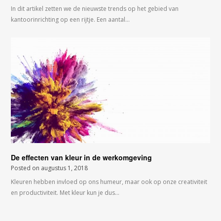
In dit artikel zetten we de nieuwste trends op het gebied van
kantoorinrichting op een rijtje. Een aantal…
De effecten van kleur in de werkomgeving
Posted on
augustus 1, 2018
Kleuren hebben invloed op ons humeur, maar ook op onze creativiteit
en productiviteit. Met kleur kun je dus…