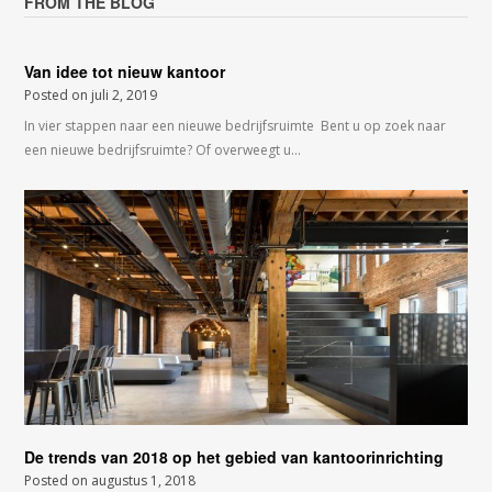
FROM THE BLOG
Van idee tot nieuw kantoor
Posted on
juli 2, 2019
In vier stappen naar een nieuwe bedrijfsruimte Bent u op zoek naar
een nieuwe bedrijfsruimte? Of overweegt u…
De trends van 2018 op het gebied van kantoorinrichting
Posted on
augustus 1, 2018