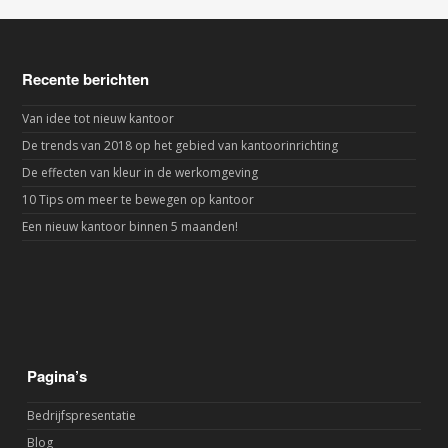
Recente berichten
Van idee tot nieuw kantoor
De trends van 2018 op het gebied van kantoorinrichting
De effecten van kleur in de werkomgeving
10 Tips om meer te bewegen op kantoor
Een nieuw kantoor binnen 5 maanden!
Pagina’s
Bedrijfspresentatie
Blog