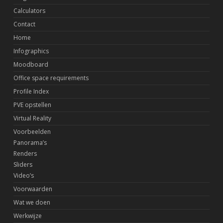
Calculators
Contact
Home
Infographics
Moodboard
Office space requirements
Profile Index
PVE opstellen
Virtual Reality
Voorbeelden
Panorama’s
Renders
Sliders
Video’s
Voorwaarden
Wat we doen
Werkwijze