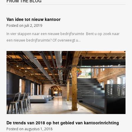
FROM THE BLOG
Van idee tot nieuw kantoor
Posted on
juli 2, 2019
In vier stappen naar een nieuwe bedrijfsruimte Bent u op zoek naar
een nieuwe bedrijfsruimte? Of overweegt u…
De trends van 2018 op het gebied van kantoorinrichting
Posted on
augustus 1, 2018