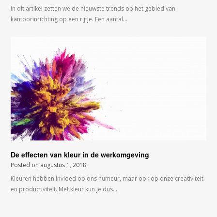
In dit artikel zetten we de nieuwste trends op het gebied van
kantoorinrichting op een rijtje. Een aantal…
De effecten van kleur in de werkomgeving
Posted on
augustus 1, 2018
Kleuren hebben invloed op ons humeur, maar ook op onze creativiteit
en productiviteit. Met kleur kun je dus…