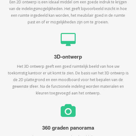
Een 2D ontwerp is een ideaal middel om een goede indruk te krijgen
van de indelingsmogelijkheden. Het geeft bijvoorbeeld inzicht in hoe
een ruimte ingedeeld kan worden, het meubilair goed in de ruimte
past en of er mogelijkheden zijn om te groeien.
3D-ontwerp
Het 3D ontwerp geeft een goed ruimtelijk beeld van hoe uw
toekomstig kantoor er uit komt te zien. De basis van het 3D ontwerp is
de 2D plattegrond en een moodboard voor het bepalen van de
gewenste sfeer. Na de functionele indeling worden materialen en
kleuren toegevoegd aan het ontwerp.
360 graden panorama