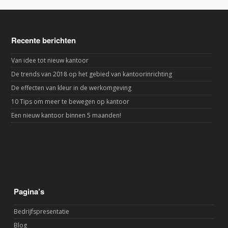
Recente berichten
Van idee tot nieuw kantoor
De trends van 2018 op het gebied van kantoorinrichting
De effecten van kleur in de werkomgeving
10 Tips om meer te bewegen op kantoor
Een nieuw kantoor binnen 5 maanden!
Pagina’s
Bedrijfspresentatie
Blog