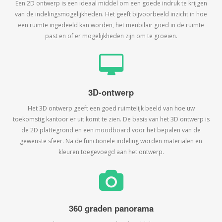
Een 2D ontwerp is een ideaal middel om een goede indruk te krijgen
van de indelingsmogelijkheden. Het geeft bijvoorbeeld inzicht in hoe
een ruimte ingedeeld kan worden, het meubilair goed in de ruimte
past en of er mogelijkheden zijn om te groeien.
3D-ontwerp
Het 3D ontwerp geeft een goed ruimtelijk beeld van hoe uw
toekomstig kantoor er uit komt te zien. De basis van het 3D ontwerp is
de 2D plattegrond en een moodboard voor het bepalen van de
gewenste sfeer. Na de functionele indeling worden materialen en
kleuren toegevoegd aan het ontwerp.
360 graden panorama