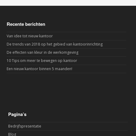
Recente berichten
Van idee tot nieuw kantoor
De trends van 2018 op het gebied van kantoorinrichting
De effecten van kleur in de werkomgeving
10 Tips om meer te bewegen op kantoor
Een nieuw kantoor binnen 5 maanden!
Pagina’s
Bedrijfspresentatie
Blog