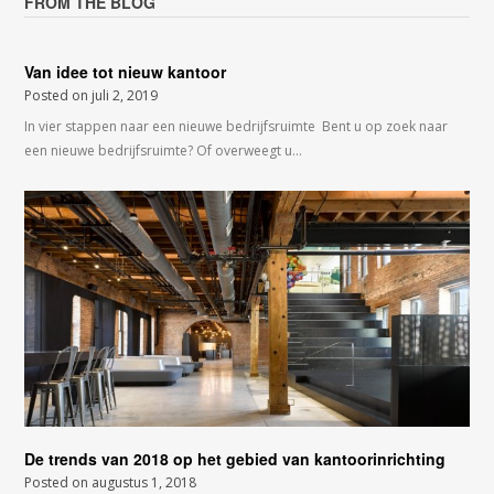
FROM THE BLOG
Van idee tot nieuw kantoor
Posted on
juli 2, 2019
In vier stappen naar een nieuwe bedrijfsruimte Bent u op zoek naar
een nieuwe bedrijfsruimte? Of overweegt u…
De trends van 2018 op het gebied van kantoorinrichting
Posted on
augustus 1, 2018