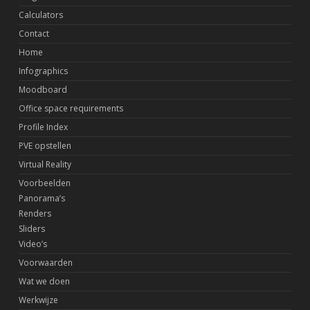
Calculators
Contact
Home
Infographics
Moodboard
Office space requirements
Profile Index
PVE opstellen
Virtual Reality
Voorbeelden
Panorama’s
Renders
Sliders
Video’s
Voorwaarden
Wat we doen
Werkwijze