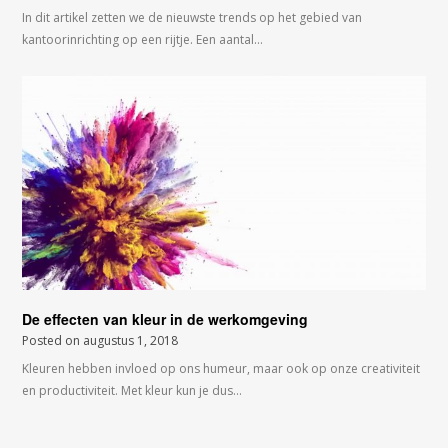
In dit artikel zetten we de nieuwste trends op het gebied van
kantoorinrichting op een rijtje. Een aantal…
De effecten van kleur in de werkomgeving
Posted on
augustus 1, 2018
Kleuren hebben invloed op ons humeur, maar ook op onze creativiteit
en productiviteit. Met kleur kun je dus…