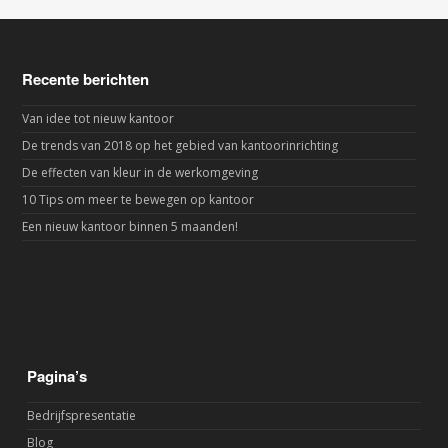
Recente berichten
Van idee tot nieuw kantoor
De trends van 2018 op het gebied van kantoorinrichting
De effecten van kleur in de werkomgeving
10 Tips om meer te bewegen op kantoor
Een nieuw kantoor binnen 5 maanden!
Pagina’s
Bedrijfspresentatie
Blog