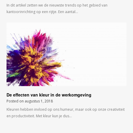
In dit artikel zetten we de nieuwste trends op het gebied van
kantoorinrichting op een rijtje. Een aantal…
De effecten van kleur in de werkomgeving
Posted on
augustus 1, 2018
Kleuren hebben invloed op ons humeur, maar ook op onze creativiteit
en productiviteit. Met kleur kun je dus…