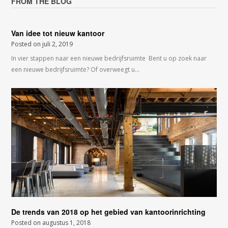
FROM THE BLOG
Van idee tot nieuw kantoor
Posted on
juli 2, 2019
In vier stappen naar een nieuwe bedrijfsruimte Bent u op zoek naar
een nieuwe bedrijfsruimte? Of overweegt u…
De trends van 2018 op het gebied van kantoorinrichting
Posted on
augustus 1, 2018