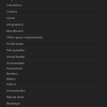
Calculators
Contact
Home
Infographics
Moodboard
Office space requirements
Profile Index
PVE opstellen
Virtual Reality
Voorbeelden
Panorama’s
Renders
Sliders
Video’s
Voorwaarden
Wat we doen
Werkwijze