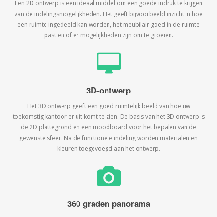
Een 2D ontwerp is een ideaal middel om een goede indruk te krijgen
van de indelingsmogelijkheden. Het geeft bijvoorbeeld inzicht in hoe
een ruimte ingedeeld kan worden, het meubilair goed in de ruimte
past en of er mogelijkheden zijn om te groeien.
3D-ontwerp
Het 3D ontwerp geeft een goed ruimtelijk beeld van hoe uw
toekomstig kantoor er uit komt te zien. De basis van het 3D ontwerp is
de 2D plattegrond en een moodboard voor het bepalen van de
gewenste sfeer. Na de functionele indeling worden materialen en
kleuren toegevoegd aan het ontwerp.
360 graden panorama