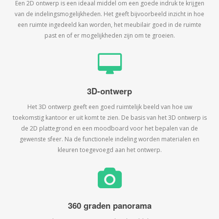
Een 2D ontwerp is een ideaal middel om een goede indruk te krijgen
van de indelingsmogelijkheden. Het geeft bijvoorbeeld inzicht in hoe
een ruimte ingedeeld kan worden, het meubilair goed in de ruimte
past en of er mogelijkheden zijn om te groeien.
3D-ontwerp
Het 3D ontwerp geeft een goed ruimtelijk beeld van hoe uw
toekomstig kantoor er uit komt te zien. De basis van het 3D ontwerp is
de 2D plattegrond en een moodboard voor het bepalen van de
gewenste sfeer. Na de functionele indeling worden materialen en
kleuren toegevoegd aan het ontwerp.
360 graden panorama