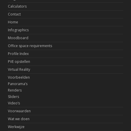
Calculators
Contact
Home
Infographics
Moodboard
Office space requirements
Profile Index
PVE opstellen
Virtual Reality
Voorbeelden
Panorama’s
Renders
Sliders
Video’s
Voorwaarden
Wat we doen
Werkwijze