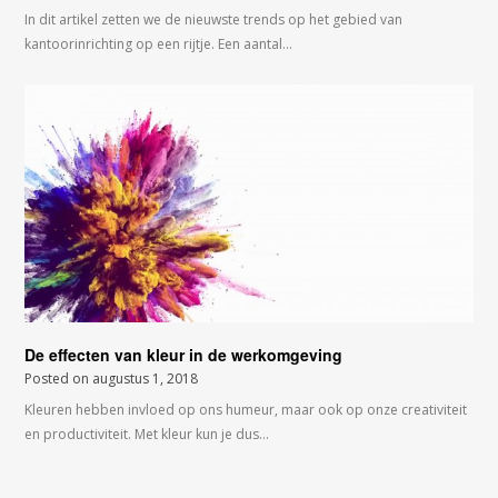
In dit artikel zetten we de nieuwste trends op het gebied van
kantoorinrichting op een rijtje. Een aantal…
De effecten van kleur in de werkomgeving
Posted on
augustus 1, 2018
Kleuren hebben invloed op ons humeur, maar ook op onze creativiteit
en productiviteit. Met kleur kun je dus…