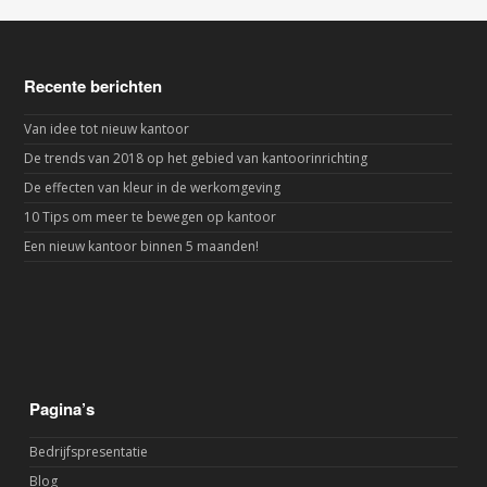
Recente berichten
Van idee tot nieuw kantoor
De trends van 2018 op het gebied van kantoorinrichting
De effecten van kleur in de werkomgeving
10 Tips om meer te bewegen op kantoor
Een nieuw kantoor binnen 5 maanden!
Pagina’s
Bedrijfspresentatie
Blog