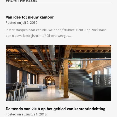
FROM THE BLOG
Van idee tot nieuw kantoor
Posted on
juli 2, 2019
In vier stappen naar een nieuwe bedrijfsruimte Bent u op zoek naar
een nieuwe bedrijfsruimte? Of overweegt u…
De trends van 2018 op het gebied van kantoorinrichting
Posted on
augustus 1, 2018