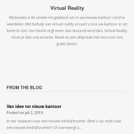
Virtual Reality
Wij bieden u de unieke mogelijheid om in uw nieuwe kantoor rond te
wandelen. Met behulp van virtual reality ervaart u hoe uw kantoor er uit
komt te zien. Een beeld zegt meer dan duizend woorden. Virtual Reality
moet je dan ook ervaren. Maak nu een afspraak met ons voor een
gratis demo.
FROM THE BLOG
Van idee tot nieuw kantoor
Posted on
juli 2, 2019
In vier stappen naar een nieuwe bedrijfsruimte Bent u op zoek naar
een nieuwe bedrijfsruimte? Of overweegt u…