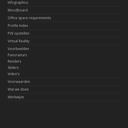
Infographics
Moodboard
Office space requirements
Profile Index
PVE opstellen
Virtual Reality
Voorbeelden
Panorama’s
Renders
Sliders
Video’s
Voorwaarden
Wat we doen
Werkwijze