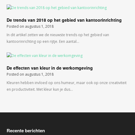
De trends van 2018 op het gebied van kantoorinrichting
Posted on
augustus 1, 2018
In dit artikel zetten we de nieuwste trends op het gebied van
kantoorinrichting op een rijtje. Een aantal…
De effecten van kleur in de werkomgeving
Posted on
augustus 1, 2018
Kleuren hebben invloed op ons humeur, maar ook op onze creativiteit
en productiviteit. Met kleur kun je dus…
Recente berichten