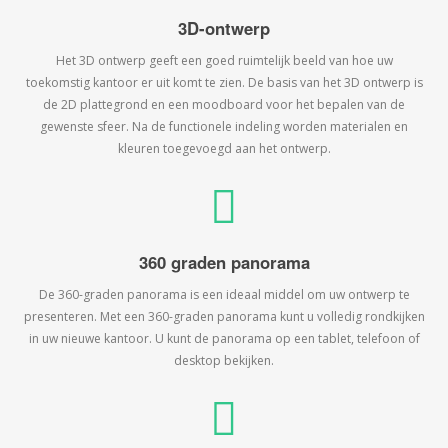
3D-ontwerp
Het 3D ontwerp geeft een goed ruimtelijk beeld van hoe uw
toekomstig kantoor er uit komt te zien. De basis van het 3D ontwerp is
de 2D plattegrond en een moodboard voor het bepalen van de
gewenste sfeer. Na de functionele indeling worden materialen en
kleuren toegevoegd aan het ontwerp.
360 graden panorama
De 360-graden panorama is een ideaal middel om uw ontwerp te
presenteren. Met een 360-graden panorama kunt u volledig rondkijken
in uw nieuwe kantoor. U kunt de panorama op een tablet, telefoon of
desktop bekijken.