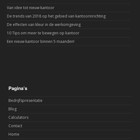
Van idee tot nieuw kantoor
De trends van 2018 op het gebied van kantoorinrichting
De effecten van kleur in de werkomgeving
10 Tips om meer te bewegen op kantoor
Een nieuw kantoor binnen 5 maanden!
Pagina’s
Bedrijfspresentatie
Blog
Calculators
Contact
Home