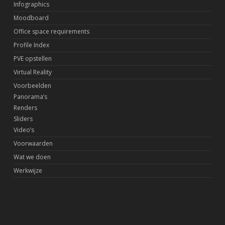
Infographics
Moodboard
Office space requirements
Profile Index
PVE opstellen
Virtual Reality
Voorbeelden
Panorama’s
Renders
Sliders
Video’s
Voorwaarden
Wat we doen
Werkwijze