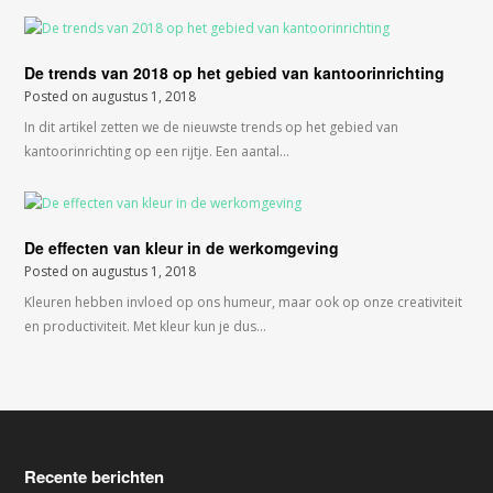
De trends van 2018 op het gebied van kantoorinrichting
Posted on
augustus 1, 2018
In dit artikel zetten we de nieuwste trends op het gebied van
kantoorinrichting op een rijtje. Een aantal…
De effecten van kleur in de werkomgeving
Posted on
augustus 1, 2018
Kleuren hebben invloed op ons humeur, maar ook op onze creativiteit
en productiviteit. Met kleur kun je dus…
Recente berichten