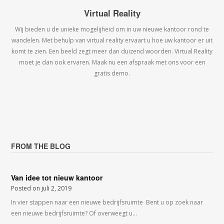
Virtual Reality
Wij bieden u de unieke mogelijheid om in uw nieuwe kantoor rond te
wandelen. Met behulp van virtual reality ervaart u hoe uw kantoor er uit
komt te zien. Een beeld zegt meer dan duizend woorden. Virtual Reality
moet je dan ook ervaren. Maak nu een afspraak met ons voor een
gratis demo.
FROM THE BLOG
Van idee tot nieuw kantoor
Posted on
juli 2, 2019
In vier stappen naar een nieuwe bedrijfsruimte Bent u op zoek naar
een nieuwe bedrijfsruimte? Of overweegt u…