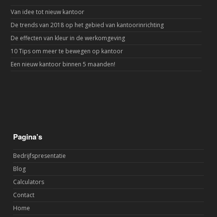
Van idee tot nieuw kantoor
De trends van 2018 op het gebied van kantoorinrichting
De effecten van kleur in de werkomgeving
10 Tips om meer te bewegen op kantoor
Een nieuw kantoor binnen 5 maanden!
Pagina’s
Bedrijfspresentatie
Blog
Calculators
Contact
Home