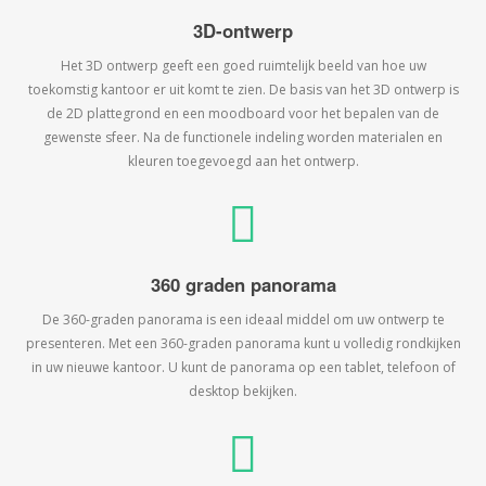
3D-ontwerp
Het 3D ontwerp geeft een goed ruimtelijk beeld van hoe uw
toekomstig kantoor er uit komt te zien. De basis van het 3D ontwerp is
de 2D plattegrond en een moodboard voor het bepalen van de
gewenste sfeer. Na de functionele indeling worden materialen en
kleuren toegevoegd aan het ontwerp.
360 graden panorama
De 360-graden panorama is een ideaal middel om uw ontwerp te
presenteren. Met een 360-graden panorama kunt u volledig rondkijken
in uw nieuwe kantoor. U kunt de panorama op een tablet, telefoon of
desktop bekijken.