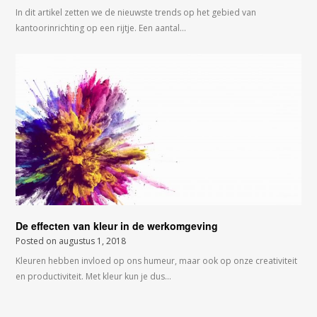
In dit artikel zetten we de nieuwste trends op het gebied van
kantoorinrichting op een rijtje. Een aantal…
De effecten van kleur in de werkomgeving
Posted on
augustus 1, 2018
Kleuren hebben invloed op ons humeur, maar ook op onze creativiteit
en productiviteit. Met kleur kun je dus…