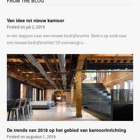
FROM THE BLOG
Van idee tot nieuw kantoor
Posted on
juli 2, 2019
In vier stappen naar een nieuwe bedrijfsruimte Bent u op zoek naar
een nieuwe bedrijfsruimte? Of overweegt u…
De trends van 2018 op het gebied van kantoorinrichting
Posted on
augustus 1, 2018