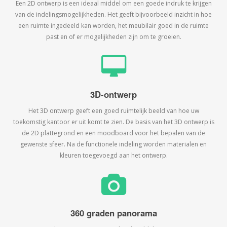
Een 2D ontwerp is een ideaal middel om een goede indruk te krijgen
van de indelingsmogelijkheden. Het geeft bijvoorbeeld inzicht in hoe
een ruimte ingedeeld kan worden, het meubilair goed in de ruimte
past en of er mogelijkheden zijn om te groeien.
3D-ontwerp
Het 3D ontwerp geeft een goed ruimtelijk beeld van hoe uw
toekomstig kantoor er uit komt te zien. De basis van het 3D ontwerp is
de 2D plattegrond en een moodboard voor het bepalen van de
gewenste sfeer. Na de functionele indeling worden materialen en
kleuren toegevoegd aan het ontwerp.
360 graden panorama