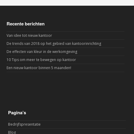
Recente berichten
Van idee tot nieuw kantoor
De trends van 2018 op het gebied van kantoorinrichting
De effecten van kleur in de werkomgeving
10 Tips om meer te bewegen op kantoor
Een nieuw kantoor binnen 5 maanden!
Pagina’s
Bedrijfspresentatie
Blog