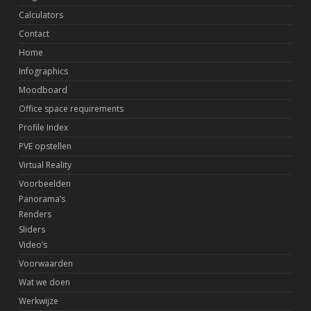
Calculators
Contact
Home
Infographics
Moodboard
Office space requirements
Profile Index
PVE opstellen
Virtual Reality
Voorbeelden
Panorama’s
Renders
Sliders
Video’s
Voorwaarden
Wat we doen
Werkwijze