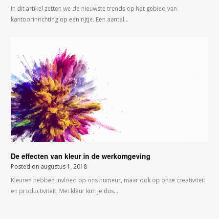
In dit artikel zetten we de nieuwste trends op het gebied van
kantoorinrichting op een rijtje. Een aantal…
De effecten van kleur in de werkomgeving
Posted on
augustus 1, 2018
Kleuren hebben invloed op ons humeur, maar ook op onze creativiteit
en productiviteit. Met kleur kun je dus…