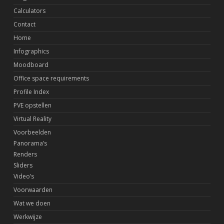
Calculators
Contact
Home
Infographics
Moodboard
Office space requirements
Profile Index
PVE opstellen
Virtual Reality
Voorbeelden
Panorama’s
Renders
Sliders
Video’s
Voorwaarden
Wat we doen
Werkwijze