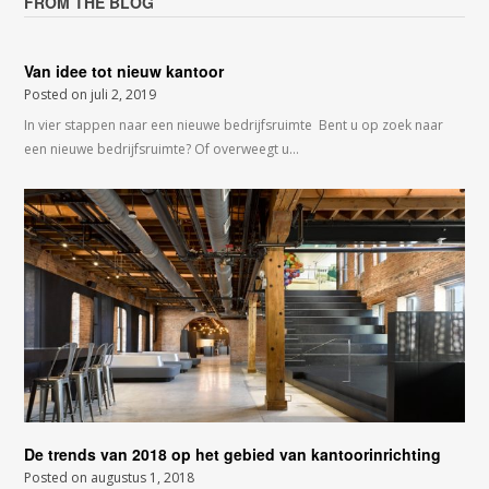
FROM THE BLOG
Van idee tot nieuw kantoor
Posted on
juli 2, 2019
In vier stappen naar een nieuwe bedrijfsruimte Bent u op zoek naar
een nieuwe bedrijfsruimte? Of overweegt u…
De trends van 2018 op het gebied van kantoorinrichting
Posted on
augustus 1, 2018