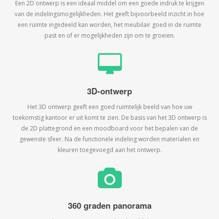
Een 2D ontwerp is een ideaal middel om een goede indruk te krijgen
van de indelingsmogelijkheden. Het geeft bijvoorbeeld inzicht in hoe
een ruimte ingedeeld kan worden, het meubilair goed in de ruimte
past en of er mogelijkheden zijn om te groeien.
3D-ontwerp
Het 3D ontwerp geeft een goed ruimtelijk beeld van hoe uw
toekomstig kantoor er uit komt te zien. De basis van het 3D ontwerp is
de 2D plattegrond en een moodboard voor het bepalen van de
gewenste sfeer. Na de functionele indeling worden materialen en
kleuren toegevoegd aan het ontwerp.
360 graden panorama