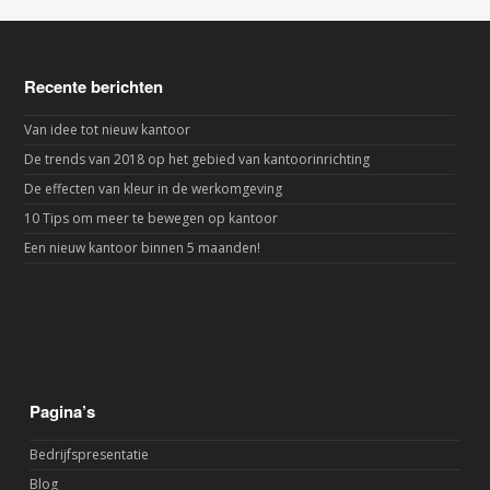
Recente berichten
Van idee tot nieuw kantoor
De trends van 2018 op het gebied van kantoorinrichting
De effecten van kleur in de werkomgeving
10 Tips om meer te bewegen op kantoor
Een nieuw kantoor binnen 5 maanden!
Pagina’s
Bedrijfspresentatie
Blog