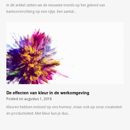
In dit artikel zetten we de nieuwste trends op het gebied van
kantoorinrichting op een rijtje. Een aantal…
De effecten van kleur in de werkomgeving
Posted on
augustus 1, 2018
Kleuren hebben invloed op ons humeur, maar ook op onze creativiteit
en productiviteit. Met kleur kun je dus…