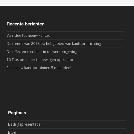
Recente berichten
Van idee tot nieuw kantoor
De trends van 2018 op het gebied van kantoorinrichting
De effecten van kleur in de werkomgeving
10 Tips om meer te bewegen op kantoor
Een nieuw kantoor binnen 5 maanden!
Pagina’s
Bedrijfspresentatie
Blog