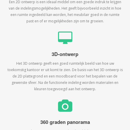
Een 2D ontwerp is een ideaal middel om een goede indruk te krijgen
van de indelingsmogelijkheden. Het geeft bijvoorbeeld inzicht in hoe
een ruimte ingedeeld kan worden, het meubilair goed in de ruimte
past en of er mogelijkheden zijn om te groeien.
3D-ontwerp
Het 3D ontwerp geeft een goed ruimtelijk beeld van hoe uw
toekomstig kantoor er uit komt te zien. De basis van het 3D ontwerp is
de 2D plattegrond en een moodboard voor het bepalen van de
gewenste sfeer. Na de functionele indeling worden materialen en
kleuren toegevoegd aan het ontwerp.
360 graden panorama