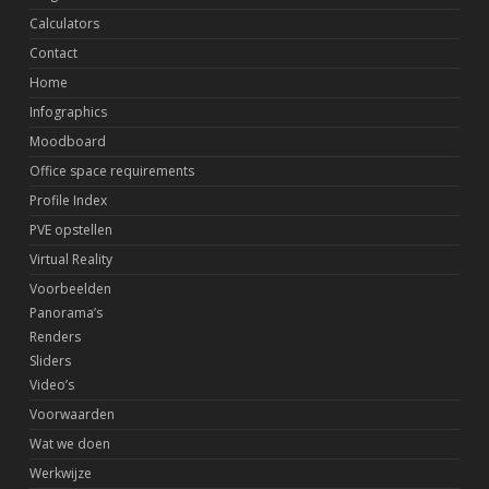
Calculators
Contact
Home
Infographics
Moodboard
Office space requirements
Profile Index
PVE opstellen
Virtual Reality
Voorbeelden
Panorama’s
Renders
Sliders
Video’s
Voorwaarden
Wat we doen
Werkwijze