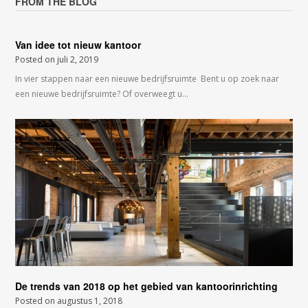
FROM THE BLOG
Van idee tot nieuw kantoor
Posted on
juli 2, 2019
In vier stappen naar een nieuwe bedrijfsruimte Bent u op zoek naar
een nieuwe bedrijfsruimte? Of overweegt u…
De trends van 2018 op het gebied van kantoorinrichting
Posted on
augustus 1, 2018