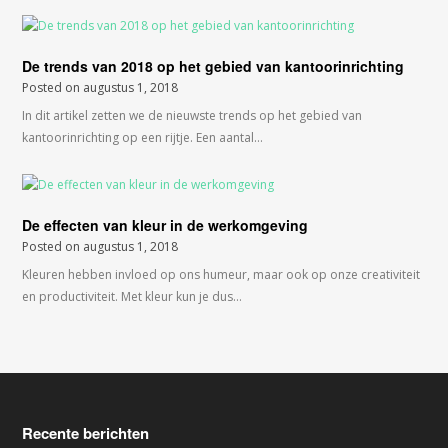
De trends van 2018 op het gebied van kantoorinrichting
Posted on
augustus 1, 2018
In dit artikel zetten we de nieuwste trends op het gebied van
kantoorinrichting op een rijtje. Een aantal…
De effecten van kleur in de werkomgeving
Posted on
augustus 1, 2018
Kleuren hebben invloed op ons humeur, maar ook op onze creativiteit
en productiviteit. Met kleur kun je dus…
Recente berichten