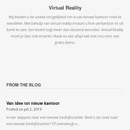
Virtual Reality
Wij bieden u de unieke mogelijheid om in uw nieuwe kantoor rond te
wandelen. Met behulp van virtual reality ervaart u hoe uw kantoor er uit
komt te zien. Een beeld zegt meer dan duizend woorden. Virtual Reality
moet je dan ook ervaren. Maak nu een afspraak met ons voor een
gratis demo.
FROM THE BLOG
Van idee tot nieuw kantoor
Posted on
juli 2, 2019
In vier stappen naar een nieuwe bedrijfsruimte Bent u op zoek naar
een nieuwe bedrijfsruimte? Of overweegt u…