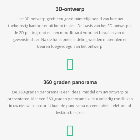
3D-ontwerp
Het 3D ontwerp geeft een goed ruimtelijk beeld van hoe uw
toekomstig kantoor er uit komt te zien. De basis van het 3D ontwerp is
de 2D plattegrond en een moodboard voor het bepalen van de
gewenste sfeer. Na de functionele indeling worden materialen en
kleuren toegevoegd aan het ontwerp.
360 graden panorama
De 360-graden panorama is een ideaal middel om uw ontwerp te
presenteren. Met een 360-graden panorama kunt u volledig rondkijken
in uw nieuwe kantoor. U kunt de panorama op een tablet, telefoon of
desktop bekijken.