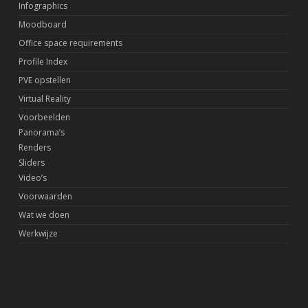
Infographics
Moodboard
Office space requirements
Profile Index
PVE opstellen
Virtual Reality
Voorbeelden
Panorama’s
Renders
Sliders
Video’s
Voorwaarden
Wat we doen
Werkwijze