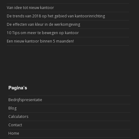
Van idee tot nieuw kantoor
De trends van 2018 op het gebied van kantoorinrichting
De effecten van kleur in de werkomgeving
10 Tips om meer te bewegen op kantoor
Een nieuw kantoor binnen 5 maanden!
Pagina’s
Bedrijfspresentatie
Blog
Calculators
Contact
Home