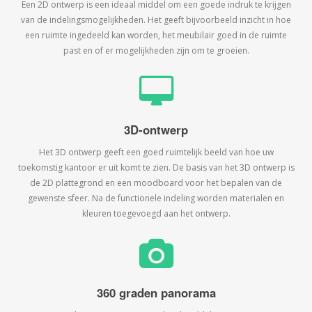
Een 2D ontwerp is een ideaal middel om een goede indruk te krijgen
van de indelingsmogelijkheden. Het geeft bijvoorbeeld inzicht in hoe
een ruimte ingedeeld kan worden, het meubilair goed in de ruimte
past en of er mogelijkheden zijn om te groeien.
3D-ontwerp
Het 3D ontwerp geeft een goed ruimtelijk beeld van hoe uw
toekomstig kantoor er uit komt te zien. De basis van het 3D ontwerp is
de 2D plattegrond en een moodboard voor het bepalen van de
gewenste sfeer. Na de functionele indeling worden materialen en
kleuren toegevoegd aan het ontwerp.
360 graden panorama