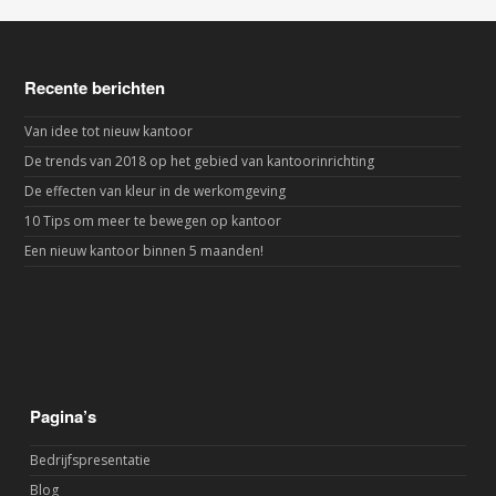
Recente berichten
Van idee tot nieuw kantoor
De trends van 2018 op het gebied van kantoorinrichting
De effecten van kleur in de werkomgeving
10 Tips om meer te bewegen op kantoor
Een nieuw kantoor binnen 5 maanden!
Pagina’s
Bedrijfspresentatie
Blog