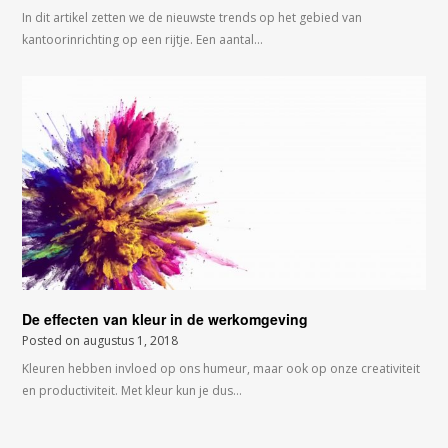
In dit artikel zetten we de nieuwste trends op het gebied van
kantoorinrichting op een rijtje. Een aantal…
De effecten van kleur in de werkomgeving
Posted on
augustus 1, 2018
Kleuren hebben invloed op ons humeur, maar ook op onze creativiteit
en productiviteit. Met kleur kun je dus…