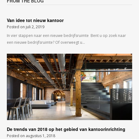
FROM THE BLOG
Van idee tot nieuw kantoor
Posted on
juli 2, 2019
In vier stappen naar een nieuwe bedrijfsruimte Bent u op zoek naar
een nieuwe bedrijfsruimte? Of overweegt u…
De trends van 2018 op het gebied van kantoorinrichting
Posted on
augustus 1, 2018