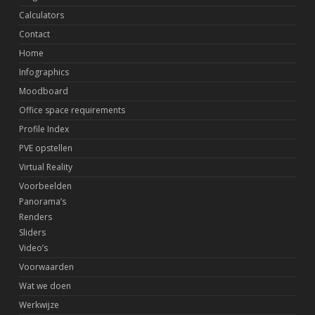
Calculators
Contact
Home
Infographics
Moodboard
Office space requirements
Profile Index
PVE opstellen
Virtual Reality
Voorbeelden
Panorama’s
Renders
Sliders
Video’s
Voorwaarden
Wat we doen
Werkwijze