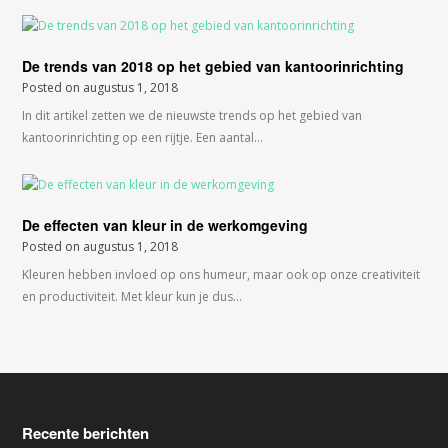
De trends van 2018 op het gebied van kantoorinrichting
Posted on
augustus 1, 2018
In dit artikel zetten we de nieuwste trends op het gebied van
kantoorinrichting op een rijtje. Een aantal…
De effecten van kleur in de werkomgeving
Posted on
augustus 1, 2018
Kleuren hebben invloed op ons humeur, maar ook op onze creativiteit
en productiviteit. Met kleur kun je dus…
Recente berichten