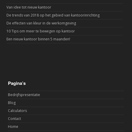
Van idee tot nieuw kantoor
De trends van 2018 op het gebied van kantoorinrichting
De effecten van kleur in de werkomgeving
10 Tips om meer te bewegen op kantoor
Een nieuw kantoor binnen 5 maanden!
Pagina’s
Bedrijfspresentatie
Blog
Calculators
Contact
Home