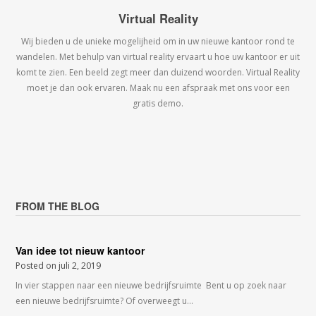
Virtual Reality
Wij bieden u de unieke mogelijheid om in uw nieuwe kantoor rond te
wandelen. Met behulp van virtual reality ervaart u hoe uw kantoor er uit
komt te zien. Een beeld zegt meer dan duizend woorden. Virtual Reality
moet je dan ook ervaren. Maak nu een afspraak met ons voor een
gratis demo.
FROM THE BLOG
Van idee tot nieuw kantoor
Posted on
juli 2, 2019
In vier stappen naar een nieuwe bedrijfsruimte Bent u op zoek naar
een nieuwe bedrijfsruimte? Of overweegt u…