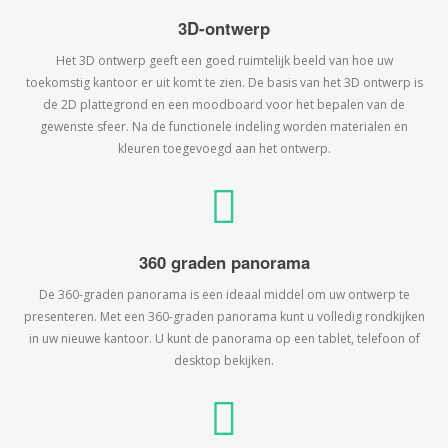
3D-ontwerp
Het 3D ontwerp geeft een goed ruimtelijk beeld van hoe uw
toekomstig kantoor er uit komt te zien. De basis van het 3D ontwerp is
de 2D plattegrond en een moodboard voor het bepalen van de
gewenste sfeer. Na de functionele indeling worden materialen en
kleuren toegevoegd aan het ontwerp.
360 graden panorama
De 360-graden panorama is een ideaal middel om uw ontwerp te
presenteren. Met een 360-graden panorama kunt u volledig rondkijken
in uw nieuwe kantoor. U kunt de panorama op een tablet, telefoon of
desktop bekijken.