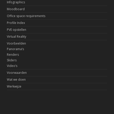
Infographics
Moodboard
Office space requirements
Profile Index
PVE opstellen
Virtual Reality
Voorbeelden
Panorama’s
Renders
Sliders
Video’s
Voorwaarden
Wat we doen
Werkwijze