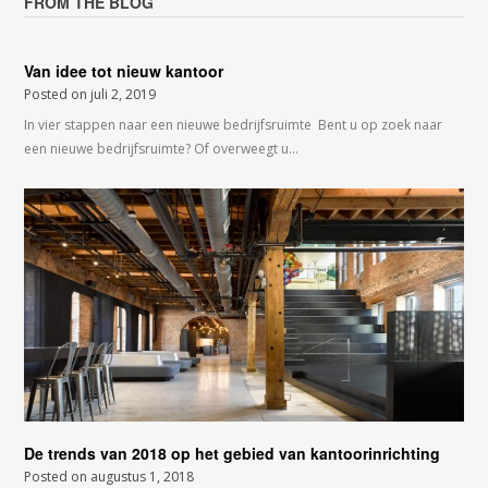
FROM THE BLOG
Van idee tot nieuw kantoor
Posted on
juli 2, 2019
In vier stappen naar een nieuwe bedrijfsruimte Bent u op zoek naar
een nieuwe bedrijfsruimte? Of overweegt u…
De trends van 2018 op het gebied van kantoorinrichting
Posted on
augustus 1, 2018