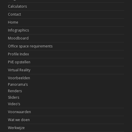
Calculators
Contact
Home
Infographics
Moodboard
Office space requirements
Profile Index
PVE opstellen
Virtual Reality
Voorbeelden
Panorama’s
Renders
Sliders
Video’s
Voorwaarden
Wat we doen
Werkwijze