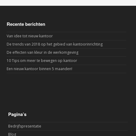
Recente berichten
Van idee tot nieuw kantoor
De trends van 2018 op het gebied van kantoorinrichting
De effecten van kleur in de werkomgeving
10 Tips om meer te bewegen op kantoor
Een nieuw kantoor binnen 5 maanden!
Pagina’s
Bedrijfspresentatie
Blog