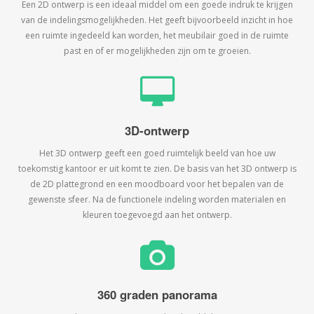
Een 2D ontwerp is een ideaal middel om een goede indruk te krijgen
van de indelingsmogelijkheden. Het geeft bijvoorbeeld inzicht in hoe
een ruimte ingedeeld kan worden, het meubilair goed in de ruimte
past en of er mogelijkheden zijn om te groeien.
3D-ontwerp
Het 3D ontwerp geeft een goed ruimtelijk beeld van hoe uw
toekomstig kantoor er uit komt te zien. De basis van het 3D ontwerp is
de 2D plattegrond en een moodboard voor het bepalen van de
gewenste sfeer. Na de functionele indeling worden materialen en
kleuren toegevoegd aan het ontwerp.
360 graden panorama