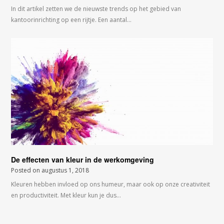
In dit artikel zetten we de nieuwste trends op het gebied van
kantoorinrichting op een rijtje. Een aantal…
De effecten van kleur in de werkomgeving
Posted on
augustus 1, 2018
Kleuren hebben invloed op ons humeur, maar ook op onze creativiteit
en productiviteit. Met kleur kun je dus…