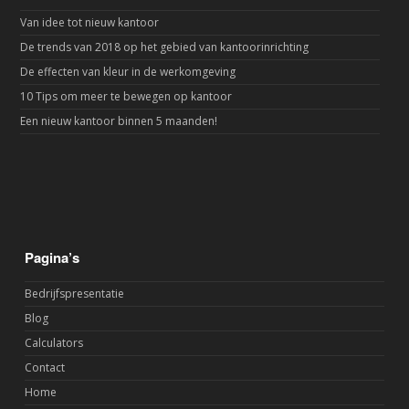
Van idee tot nieuw kantoor
De trends van 2018 op het gebied van kantoorinrichting
De effecten van kleur in de werkomgeving
10 Tips om meer te bewegen op kantoor
Een nieuw kantoor binnen 5 maanden!
Pagina’s
Bedrijfspresentatie
Blog
Calculators
Contact
Home