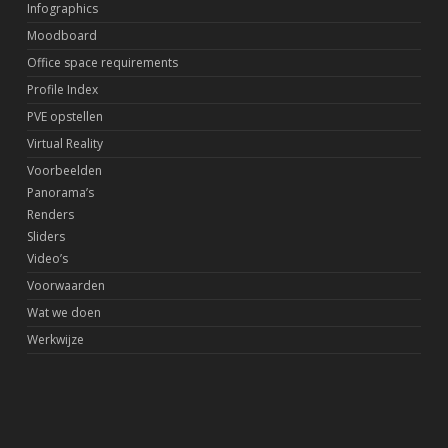
Infographics
Moodboard
Office space requirements
Profile Index
PVE opstellen
Virtual Reality
Voorbeelden
Panorama’s
Renders
Sliders
Video’s
Voorwaarden
Wat we doen
Werkwijze