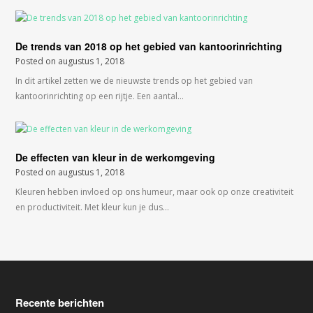
De trends van 2018 op het gebied van kantoorinrichting
Posted on
augustus 1, 2018
In dit artikel zetten we de nieuwste trends op het gebied van
kantoorinrichting op een rijtje. Een aantal…
De effecten van kleur in de werkomgeving
Posted on
augustus 1, 2018
Kleuren hebben invloed op ons humeur, maar ook op onze creativiteit
en productiviteit. Met kleur kun je dus…
Recente berichten