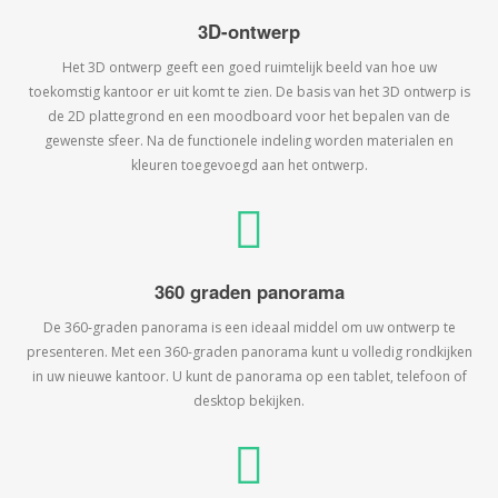
3D-ontwerp
Het 3D ontwerp geeft een goed ruimtelijk beeld van hoe uw
toekomstig kantoor er uit komt te zien. De basis van het 3D ontwerp is
de 2D plattegrond en een moodboard voor het bepalen van de
gewenste sfeer. Na de functionele indeling worden materialen en
kleuren toegevoegd aan het ontwerp.
360 graden panorama
De 360-graden panorama is een ideaal middel om uw ontwerp te
presenteren. Met een 360-graden panorama kunt u volledig rondkijken
in uw nieuwe kantoor. U kunt de panorama op een tablet, telefoon of
desktop bekijken.