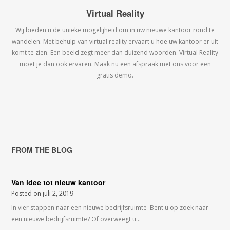
Virtual Reality
Wij bieden u de unieke mogelijheid om in uw nieuwe kantoor rond te
wandelen. Met behulp van virtual reality ervaart u hoe uw kantoor er uit
komt te zien. Een beeld zegt meer dan duizend woorden. Virtual Reality
moet je dan ook ervaren. Maak nu een afspraak met ons voor een
gratis demo.
FROM THE BLOG
Van idee tot nieuw kantoor
Posted on
juli 2, 2019
In vier stappen naar een nieuwe bedrijfsruimte Bent u op zoek naar
een nieuwe bedrijfsruimte? Of overweegt u…