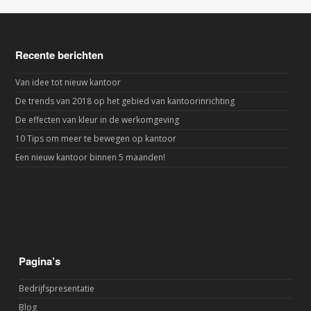
Recente berichten
Van idee tot nieuw kantoor
De trends van 2018 op het gebied van kantoorinrichting
De effecten van kleur in de werkomgeving
10 Tips om meer te bewegen op kantoor
Een nieuw kantoor binnen 5 maanden!
Pagina’s
Bedrijfspresentatie
Blog