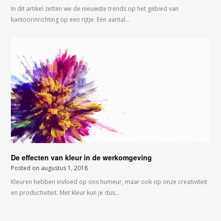
In dit artikel zetten we de nieuwste trends op het gebied van
kantoorinrichting op een rijtje. Een aantal…
De effecten van kleur in de werkomgeving
Posted on
augustus 1, 2018
Kleuren hebben invloed op ons humeur, maar ook op onze creativiteit
en productiviteit. Met kleur kun je dus…