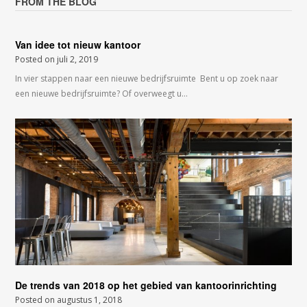
FROM THE BLOG
Van idee tot nieuw kantoor
Posted on
juli 2, 2019
In vier stappen naar een nieuwe bedrijfsruimte Bent u op zoek naar
een nieuwe bedrijfsruimte? Of overweegt u…
De trends van 2018 op het gebied van kantoorinrichting
Posted on
augustus 1, 2018