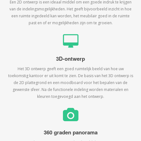
Een 2D ontwerp is een ideaal middel om een goede indruk te krijgen
van de indelingsmogelijkheden. Het geeft bijvoorbeeld inzicht in hoe
een ruimte ingedeeld kan worden, het meubilair goed in de ruimte
past en of er mogelijkheden zijn om te groeien.
3D-ontwerp
Het 3D ontwerp geeft een goed ruimtelijk beeld van hoe uw
toekomstig kantoor er uit komt te zien. De basis van het 3D ontwerp is
de 2D plattegrond en een moodboard voor het bepalen van de
gewenste sfeer. Na de functionele indeling worden materialen en
kleuren toegevoegd aan het ontwerp.
360 graden panorama