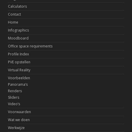
Calculators
Contact
Home
Infographics
Moodboard
Office space requirements
Profile Index
PVE opstellen
Virtual Reality
Voorbeelden
Panorama’s
Renders
Sliders
Video’s
Voorwaarden
Wat we doen
Werkwijze