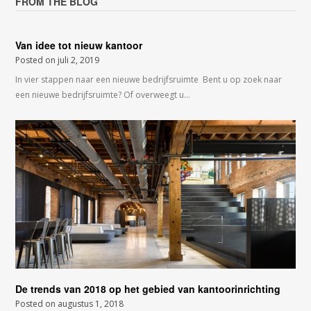
FROM THE BLOG
Van idee tot nieuw kantoor
Posted on
juli 2, 2019
In vier stappen naar een nieuwe bedrijfsruimte Bent u op zoek naar
een nieuwe bedrijfsruimte? Of overweegt u…
De trends van 2018 op het gebied van kantoorinrichting
Posted on
augustus 1, 2018