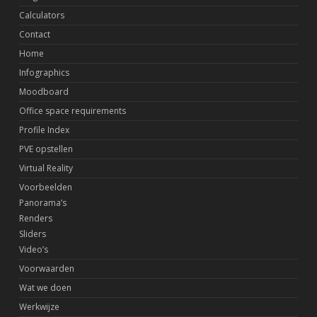
Calculators
Contact
Home
Infographics
Moodboard
Office space requirements
Profile Index
PVE opstellen
Virtual Reality
Voorbeelden
Panorama’s
Renders
Sliders
Video’s
Voorwaarden
Wat we doen
Werkwijze