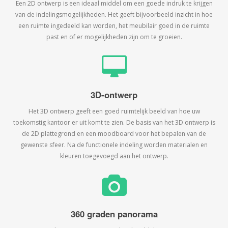
Een 2D ontwerp is een ideaal middel om een goede indruk te krijgen
van de indelingsmogelijkheden. Het geeft bijvoorbeeld inzicht in hoe
een ruimte ingedeeld kan worden, het meubilair goed in de ruimte
past en of er mogelijkheden zijn om te groeien.
3D-ontwerp
Het 3D ontwerp geeft een goed ruimtelijk beeld van hoe uw
toekomstig kantoor er uit komt te zien. De basis van het 3D ontwerp is
de 2D plattegrond en een moodboard voor het bepalen van de
gewenste sfeer. Na de functionele indeling worden materialen en
kleuren toegevoegd aan het ontwerp.
360 graden panorama