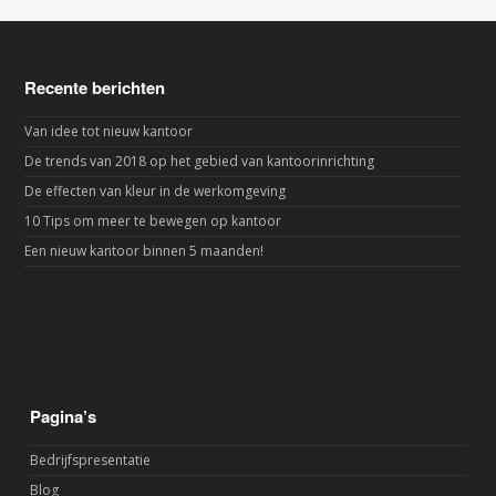
Recente berichten
Van idee tot nieuw kantoor
De trends van 2018 op het gebied van kantoorinrichting
De effecten van kleur in de werkomgeving
10 Tips om meer te bewegen op kantoor
Een nieuw kantoor binnen 5 maanden!
Pagina’s
Bedrijfspresentatie
Blog