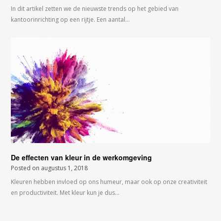
In dit artikel zetten we de nieuwste trends op het gebied van
kantoorinrichting op een rijtje. Een aantal…
De effecten van kleur in de werkomgeving
Posted on
augustus 1, 2018
Kleuren hebben invloed op ons humeur, maar ook op onze creativiteit
en productiviteit. Met kleur kun je dus…