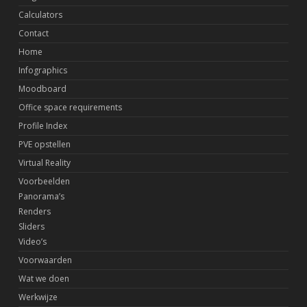
Calculators
Contact
Home
Infographics
Moodboard
Office space requirements
Profile Index
PVE opstellen
Virtual Reality
Voorbeelden
Panorama’s
Renders
Sliders
Video’s
Voorwaarden
Wat we doen
Werkwijze