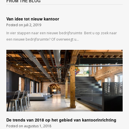
FROM THE BLOG
Van idee tot nieuw kantoor
Posted on
juli 2, 2019
In vier stappen naar een nieuwe bedrijfsruimte Bent u op zoek naar
een nieuwe bedrijfsruimte? Of overweegt u…
De trends van 2018 op het gebied van kantoorinrichting
Posted on
augustus 1, 2018