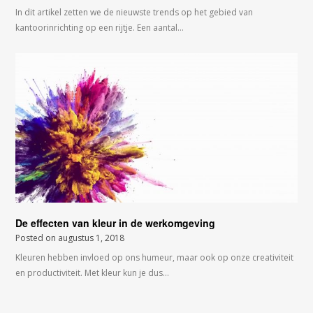
In dit artikel zetten we de nieuwste trends op het gebied van
kantoorinrichting op een rijtje. Een aantal…
De effecten van kleur in de werkomgeving
Posted on
augustus 1, 2018
Kleuren hebben invloed op ons humeur, maar ook op onze creativiteit
en productiviteit. Met kleur kun je dus…