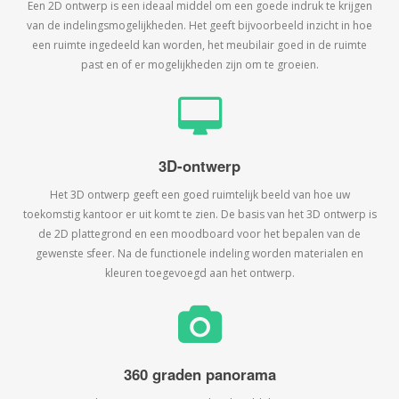
Een 2D ontwerp is een ideaal middel om een goede indruk te krijgen
van de indelingsmogelijkheden. Het geeft bijvoorbeeld inzicht in hoe
een ruimte ingedeeld kan worden, het meubilair goed in de ruimte
past en of er mogelijkheden zijn om te groeien.
3D-ontwerp
Het 3D ontwerp geeft een goed ruimtelijk beeld van hoe uw
toekomstig kantoor er uit komt te zien. De basis van het 3D ontwerp is
de 2D plattegrond en een moodboard voor het bepalen van de
gewenste sfeer. Na de functionele indeling worden materialen en
kleuren toegevoegd aan het ontwerp.
360 graden panorama