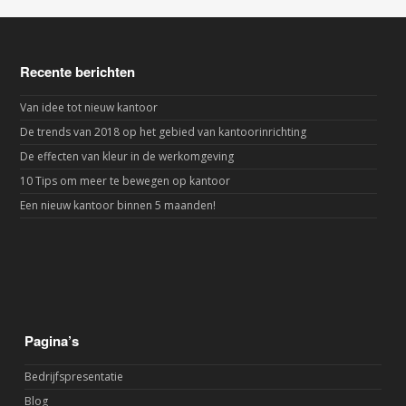
Recente berichten
Van idee tot nieuw kantoor
De trends van 2018 op het gebied van kantoorinrichting
De effecten van kleur in de werkomgeving
10 Tips om meer te bewegen op kantoor
Een nieuw kantoor binnen 5 maanden!
Pagina’s
Bedrijfspresentatie
Blog