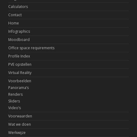
Calculators
Contact
Home
Infographics
Moodboard
Office space requirements
Profile Index
PVE opstellen
Virtual Reality
Voorbeelden
Panorama’s
Renders
Sliders
Video’s
Voorwaarden
Wat we doen
Werkwijze