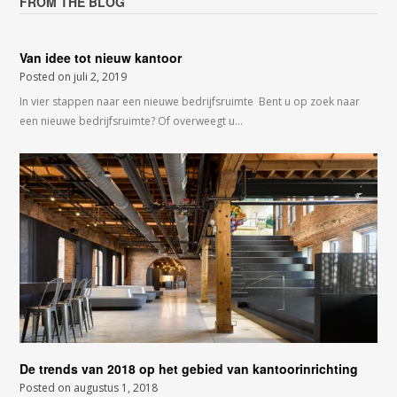
FROM THE BLOG
Van idee tot nieuw kantoor
Posted on
juli 2, 2019
In vier stappen naar een nieuwe bedrijfsruimte Bent u op zoek naar
een nieuwe bedrijfsruimte? Of overweegt u…
De trends van 2018 op het gebied van kantoorinrichting
Posted on
augustus 1, 2018