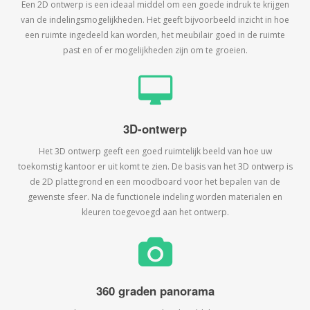
Een 2D ontwerp is een ideaal middel om een goede indruk te krijgen
van de indelingsmogelijkheden. Het geeft bijvoorbeeld inzicht in hoe
een ruimte ingedeeld kan worden, het meubilair goed in de ruimte
past en of er mogelijkheden zijn om te groeien.
3D-ontwerp
Het 3D ontwerp geeft een goed ruimtelijk beeld van hoe uw
toekomstig kantoor er uit komt te zien. De basis van het 3D ontwerp is
de 2D plattegrond en een moodboard voor het bepalen van de
gewenste sfeer. Na de functionele indeling worden materialen en
kleuren toegevoegd aan het ontwerp.
360 graden panorama