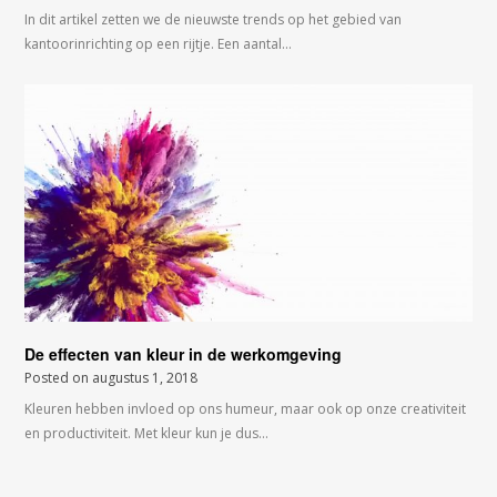
In dit artikel zetten we de nieuwste trends op het gebied van
kantoorinrichting op een rijtje. Een aantal…
De effecten van kleur in de werkomgeving
Posted on
augustus 1, 2018
Kleuren hebben invloed op ons humeur, maar ook op onze creativiteit
en productiviteit. Met kleur kun je dus…