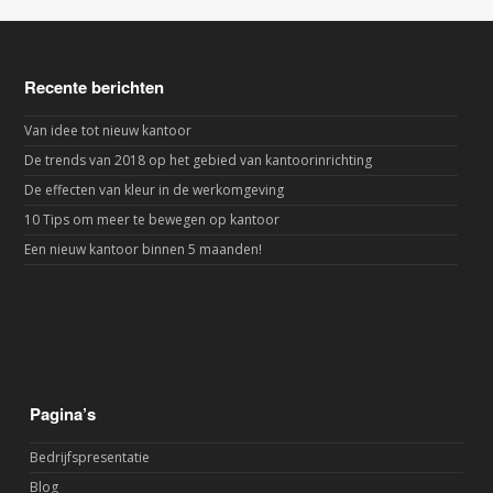
Recente berichten
Van idee tot nieuw kantoor
De trends van 2018 op het gebied van kantoorinrichting
De effecten van kleur in de werkomgeving
10 Tips om meer te bewegen op kantoor
Een nieuw kantoor binnen 5 maanden!
Pagina’s
Bedrijfspresentatie
Blog