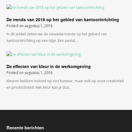
De trends van 2018 op het gebied van kantoorinrichting
Posted on
augustus 1, 2018
In dit artikel zetten we de nieuwste trends op het gebied van
kantoorinrichting op een rijtje. Een aantal…
De effecten van kleur in de werkomgeving
Posted on
augustus 1, 2018
Kleuren hebben invloed op ons humeur, maar ook op onze creativiteit
en productiviteit. Met kleur kun je dus…
Recente berichten