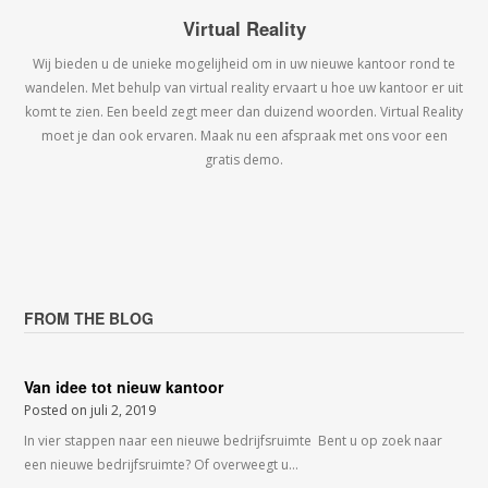
Virtual Reality
Wij bieden u de unieke mogelijheid om in uw nieuwe kantoor rond te
wandelen. Met behulp van virtual reality ervaart u hoe uw kantoor er uit
komt te zien. Een beeld zegt meer dan duizend woorden. Virtual Reality
moet je dan ook ervaren. Maak nu een afspraak met ons voor een
gratis demo.
FROM THE BLOG
Van idee tot nieuw kantoor
Posted on
juli 2, 2019
In vier stappen naar een nieuwe bedrijfsruimte Bent u op zoek naar
een nieuwe bedrijfsruimte? Of overweegt u…