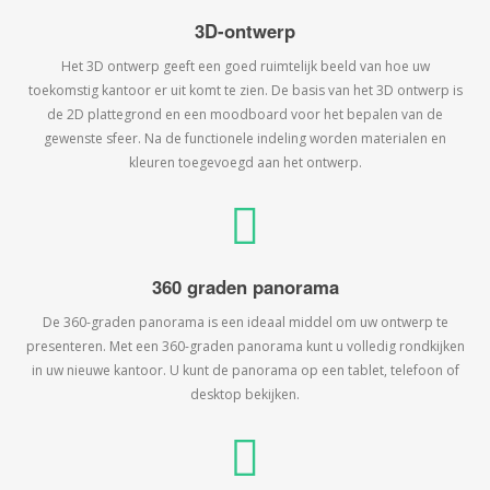
3D-ontwerp
Het 3D ontwerp geeft een goed ruimtelijk beeld van hoe uw
toekomstig kantoor er uit komt te zien. De basis van het 3D ontwerp is
de 2D plattegrond en een moodboard voor het bepalen van de
gewenste sfeer. Na de functionele indeling worden materialen en
kleuren toegevoegd aan het ontwerp.
360 graden panorama
De 360-graden panorama is een ideaal middel om uw ontwerp te
presenteren. Met een 360-graden panorama kunt u volledig rondkijken
in uw nieuwe kantoor. U kunt de panorama op een tablet, telefoon of
desktop bekijken.