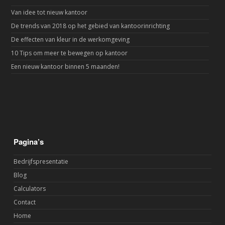
Van idee tot nieuw kantoor
De trends van 2018 op het gebied van kantoorinrichting
De effecten van kleur in de werkomgeving
10 Tips om meer te bewegen op kantoor
Een nieuw kantoor binnen 5 maanden!
Pagina’s
Bedrijfspresentatie
Blog
Calculators
Contact
Home