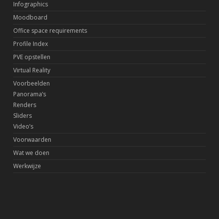
Infographics
Moodboard
Office space requirements
Profile Index
PVE opstellen
Virtual Reality
Voorbeelden
Panorama’s
Renders
Sliders
Video’s
Voorwaarden
Wat we doen
Werkwijze