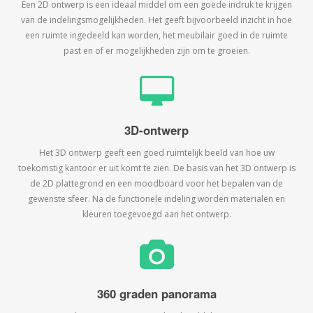
Een 2D ontwerp is een ideaal middel om een goede indruk te krijgen
van de indelingsmogelijkheden. Het geeft bijvoorbeeld inzicht in hoe
een ruimte ingedeeld kan worden, het meubilair goed in de ruimte
past en of er mogelijkheden zijn om te groeien.
3D-ontwerp
Het 3D ontwerp geeft een goed ruimtelijk beeld van hoe uw
toekomstig kantoor er uit komt te zien. De basis van het 3D ontwerp is
de 2D plattegrond en een moodboard voor het bepalen van de
gewenste sfeer. Na de functionele indeling worden materialen en
kleuren toegevoegd aan het ontwerp.
360 graden panorama