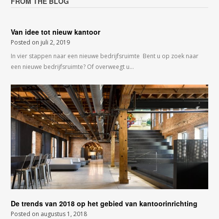
FROM THE BLOG
Van idee tot nieuw kantoor
Posted on
juli 2, 2019
In vier stappen naar een nieuwe bedrijfsruimte Bent u op zoek naar
een nieuwe bedrijfsruimte? Of overweegt u…
De trends van 2018 op het gebied van kantoorinrichting
Posted on
augustus 1, 2018