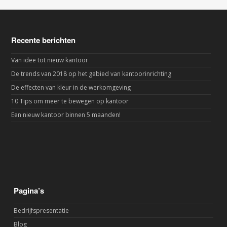
Recente berichten
Van idee tot nieuw kantoor
De trends van 2018 op het gebied van kantoorinrichting
De effecten van kleur in de werkomgeving
10 Tips om meer te bewegen op kantoor
Een nieuw kantoor binnen 5 maanden!
Pagina’s
Bedrijfspresentatie
Blog