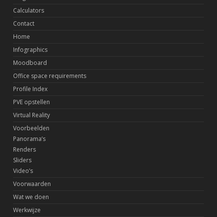
Calculators
Contact
Home
Infographics
Moodboard
Office space requirements
Profile Index
PVE opstellen
Virtual Reality
Voorbeelden
Panorama’s
Renders
Sliders
Video’s
Voorwaarden
Wat we doen
Werkwijze