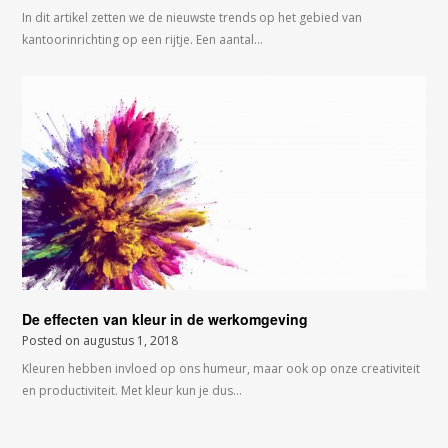
In dit artikel zetten we de nieuwste trends op het gebied van
kantoorinrichting op een rijtje. Een aantal…
De effecten van kleur in de werkomgeving
Posted on
augustus 1, 2018
Kleuren hebben invloed op ons humeur, maar ook op onze creativiteit
en productiviteit. Met kleur kun je dus…