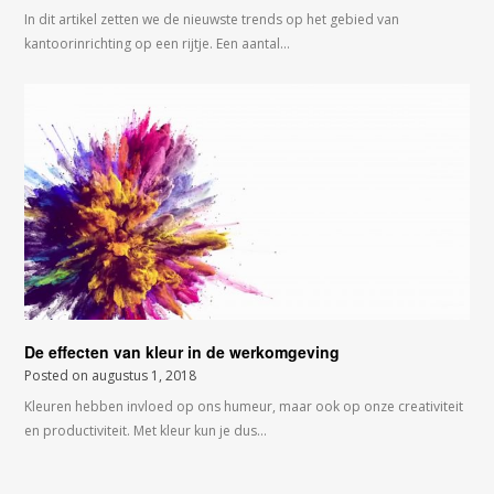
In dit artikel zetten we de nieuwste trends op het gebied van
kantoorinrichting op een rijtje. Een aantal…
De effecten van kleur in de werkomgeving
Posted on
augustus 1, 2018
Kleuren hebben invloed op ons humeur, maar ook op onze creativiteit
en productiviteit. Met kleur kun je dus…