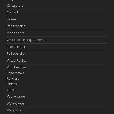
Calculators
Contact
Home
Infographics
Moodboard
Office space requirements
Profile Index
PVE opstellen
Virtual Reality
Voorbeelden
Panorama’s
Renders
Sliders
Video’s
Voorwaarden
Wat we doen
Werkwijze