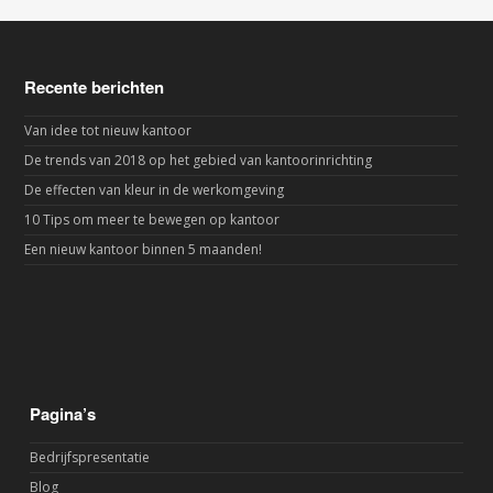
Recente berichten
Van idee tot nieuw kantoor
De trends van 2018 op het gebied van kantoorinrichting
De effecten van kleur in de werkomgeving
10 Tips om meer te bewegen op kantoor
Een nieuw kantoor binnen 5 maanden!
Pagina’s
Bedrijfspresentatie
Blog