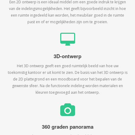
Een 2D ontwerp is een ideaal middel om een goede indruk te krijgen
van de indelingsmogelijkheden. Het geeft bijvoorbeeld inzicht in hoe
een ruimte ingedeeld kan worden, het meubilair goed in de ruimte
past en of er mogelijkheden zijn om te groeien.
3D-ontwerp
Het 3D ontwerp geeft een goed ruimtelijk beeld van hoe uw
toekomstig kantoor er uit komt te zien. De basis van het 3D ontwerp is
de 2D plattegrond en een moodboard voor het bepalen van de
gewenste sfeer. Na de functionele indeling worden materialen en
kleuren toegevoegd aan het ontwerp.
360 graden panorama