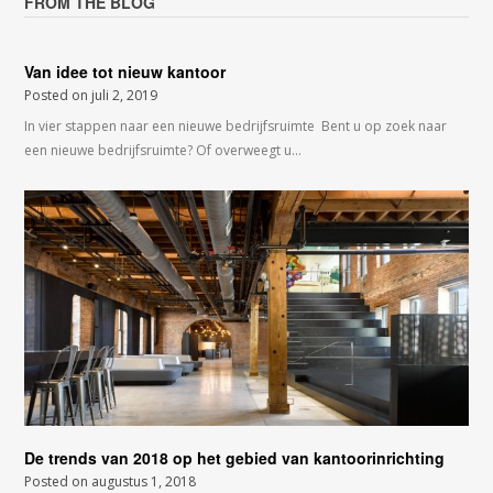
FROM THE BLOG
Van idee tot nieuw kantoor
Posted on
juli 2, 2019
In vier stappen naar een nieuwe bedrijfsruimte Bent u op zoek naar
een nieuwe bedrijfsruimte? Of overweegt u…
De trends van 2018 op het gebied van kantoorinrichting
Posted on
augustus 1, 2018