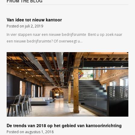
FROM THE BLOG
Van idee tot nieuw kantoor
Posted on
juli 2, 2019
In vier stappen naar een nieuwe bedrijfsruimte Bent u op zoek naar
een nieuwe bedrijfsruimte? Of overweegt u…
De trends van 2018 op het gebied van kantoorinrichting
Posted on
augustus 1, 2018