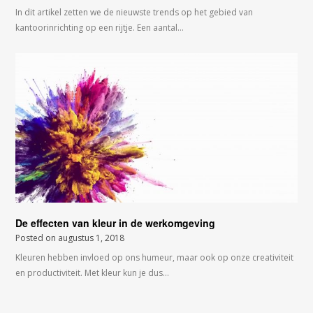
In dit artikel zetten we de nieuwste trends op het gebied van
kantoorinrichting op een rijtje. Een aantal…
De effecten van kleur in de werkomgeving
Posted on
augustus 1, 2018
Kleuren hebben invloed op ons humeur, maar ook op onze creativiteit
en productiviteit. Met kleur kun je dus…