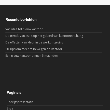
Recente berichten
Van idee tot nieuw kantoor
De trends van 2018 op het gebied van kantoorinrichting
De effecten van kleur in de werkomgeving
10 Tips om meer te bewegen op kantoor
Een nieuw kantoor binnen 5 maanden!
Pagina’s
Bedrijfspresentatie
Blog