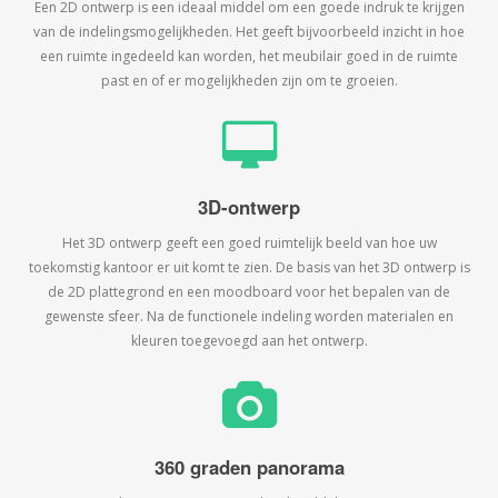
Een 2D ontwerp is een ideaal middel om een goede indruk te krijgen
van de indelingsmogelijkheden. Het geeft bijvoorbeeld inzicht in hoe
een ruimte ingedeeld kan worden, het meubilair goed in de ruimte
past en of er mogelijkheden zijn om te groeien.
3D-ontwerp
Het 3D ontwerp geeft een goed ruimtelijk beeld van hoe uw
toekomstig kantoor er uit komt te zien. De basis van het 3D ontwerp is
de 2D plattegrond en een moodboard voor het bepalen van de
gewenste sfeer. Na de functionele indeling worden materialen en
kleuren toegevoegd aan het ontwerp.
360 graden panorama