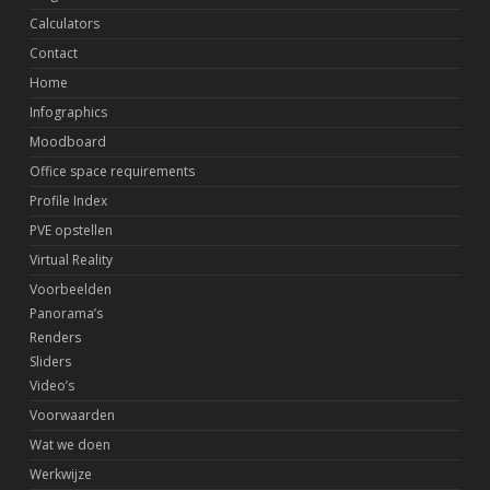
Calculators
Contact
Home
Infographics
Moodboard
Office space requirements
Profile Index
PVE opstellen
Virtual Reality
Voorbeelden
Panorama’s
Renders
Sliders
Video’s
Voorwaarden
Wat we doen
Werkwijze