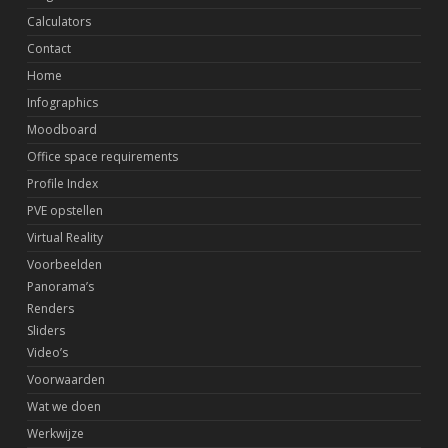
Calculators
Contact
Home
Infographics
Moodboard
Office space requirements
Profile Index
PVE opstellen
Virtual Reality
Voorbeelden
Panorama’s
Renders
Sliders
Video’s
Voorwaarden
Wat we doen
Werkwijze