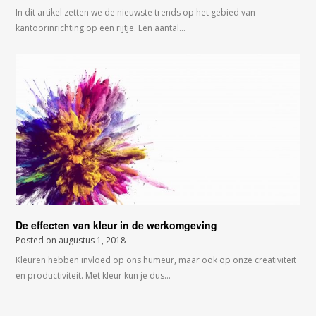
In dit artikel zetten we de nieuwste trends op het gebied van
kantoorinrichting op een rijtje. Een aantal…
De effecten van kleur in de werkomgeving
Posted on
augustus 1, 2018
Kleuren hebben invloed op ons humeur, maar ook op onze creativiteit
en productiviteit. Met kleur kun je dus…