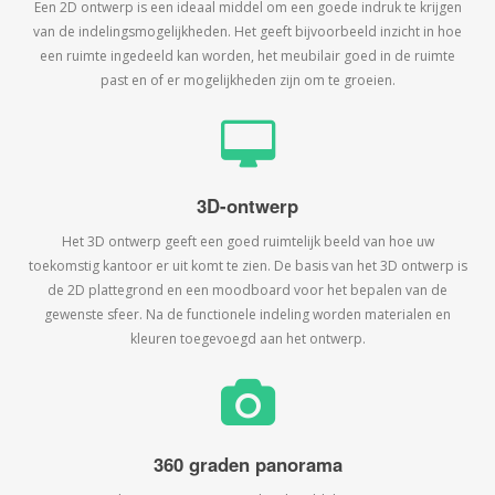
Een 2D ontwerp is een ideaal middel om een goede indruk te krijgen
van de indelingsmogelijkheden. Het geeft bijvoorbeeld inzicht in hoe
een ruimte ingedeeld kan worden, het meubilair goed in de ruimte
past en of er mogelijkheden zijn om te groeien.
3D-ontwerp
Het 3D ontwerp geeft een goed ruimtelijk beeld van hoe uw
toekomstig kantoor er uit komt te zien. De basis van het 3D ontwerp is
de 2D plattegrond en een moodboard voor het bepalen van de
gewenste sfeer. Na de functionele indeling worden materialen en
kleuren toegevoegd aan het ontwerp.
360 graden panorama