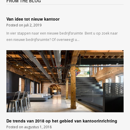
FROM THE BLOG
Van idee tot nieuw kantoor
Posted on
juli 2, 2019
In vier stappen naar een nieuwe bedrijfsruimte Bent u op zoek naar
een nieuwe bedrijfsruimte? Of overweegt u…
De trends van 2018 op het gebied van kantoorinrichting
Posted on
augustus 1, 2018