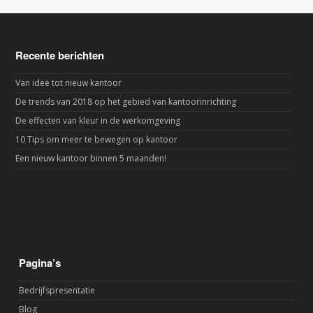
Recente berichten
Van idee tot nieuw kantoor
De trends van 2018 op het gebied van kantoorinrichting
De effecten van kleur in de werkomgeving
10 Tips om meer te bewegen op kantoor
Een nieuw kantoor binnen 5 maanden!
Pagina’s
Bedrijfspresentatie
Blog