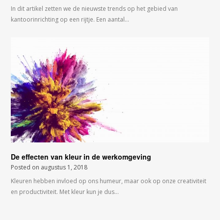
In dit artikel zetten we de nieuwste trends op het gebied van
kantoorinrichting op een rijtje. Een aantal…
De effecten van kleur in de werkomgeving
Posted on
augustus 1, 2018
Kleuren hebben invloed op ons humeur, maar ook op onze creativiteit
en productiviteit. Met kleur kun je dus…