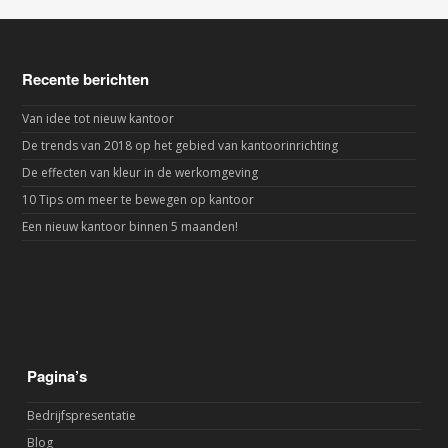
Recente berichten
Van idee tot nieuw kantoor
De trends van 2018 op het gebied van kantoorinrichting
De effecten van kleur in de werkomgeving
10 Tips om meer te bewegen op kantoor
Een nieuw kantoor binnen 5 maanden!
Pagina’s
Bedrijfspresentatie
Blog