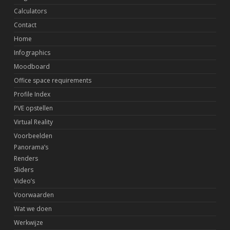
Calculators
Contact
Home
Infographics
Moodboard
Office space requirements
Profile Index
PVE opstellen
Virtual Reality
Voorbeelden
Panorama’s
Renders
Sliders
Video’s
Voorwaarden
Wat we doen
Werkwijze