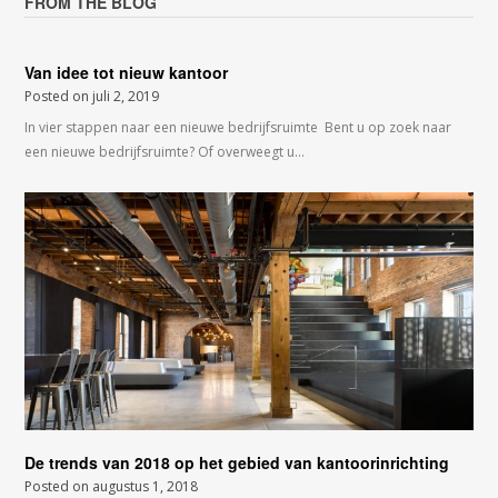
FROM THE BLOG
Van idee tot nieuw kantoor
Posted on
juli 2, 2019
In vier stappen naar een nieuwe bedrijfsruimte Bent u op zoek naar
een nieuwe bedrijfsruimte? Of overweegt u…
De trends van 2018 op het gebied van kantoorinrichting
Posted on
augustus 1, 2018