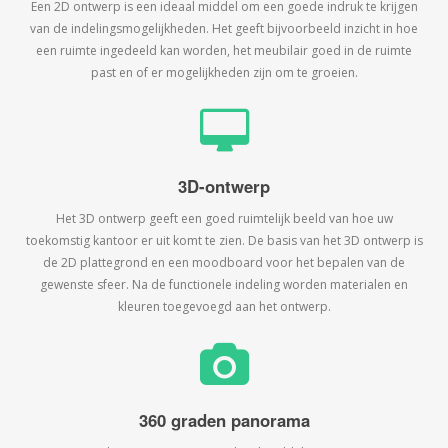
Een 2D ontwerp is een ideaal middel om een goede indruk te krijgen
van de indelingsmogelijkheden. Het geeft bijvoorbeeld inzicht in hoe
een ruimte ingedeeld kan worden, het meubilair goed in de ruimte
past en of er mogelijkheden zijn om te groeien.
3D-ontwerp
Het 3D ontwerp geeft een goed ruimtelijk beeld van hoe uw
toekomstig kantoor er uit komt te zien. De basis van het 3D ontwerp is
de 2D plattegrond en een moodboard voor het bepalen van de
gewenste sfeer. Na de functionele indeling worden materialen en
kleuren toegevoegd aan het ontwerp.
360 graden panorama