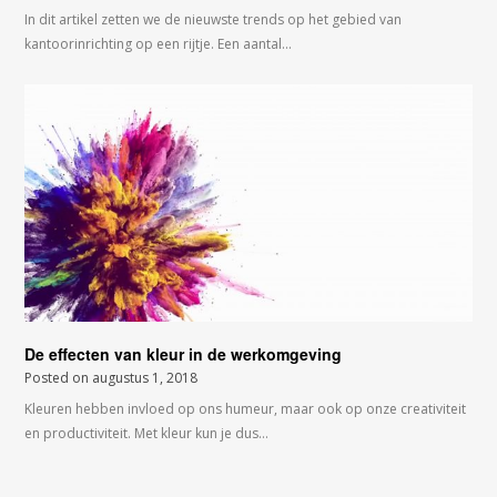
In dit artikel zetten we de nieuwste trends op het gebied van
kantoorinrichting op een rijtje. Een aantal…
De effecten van kleur in de werkomgeving
Posted on
augustus 1, 2018
Kleuren hebben invloed op ons humeur, maar ook op onze creativiteit
en productiviteit. Met kleur kun je dus…