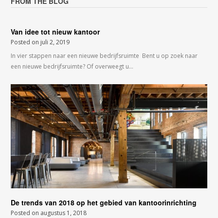
FROM THE BLOG
Van idee tot nieuw kantoor
Posted on
juli 2, 2019
In vier stappen naar een nieuwe bedrijfsruimte Bent u op zoek naar
een nieuwe bedrijfsruimte? Of overweegt u…
De trends van 2018 op het gebied van kantoorinrichting
Posted on
augustus 1, 2018