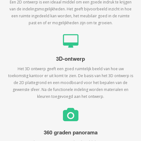
Een 2D ontwerp is een ideaal middel om een goede indruk te krijgen
van de indelingsmogelijkheden. Het geeft bijvoorbeeld inzicht in hoe
een ruimte ingedeeld kan worden, het meubilair goed in de ruimte
past en of er mogelijkheden zijn om te groeien.
3D-ontwerp
Het 3D ontwerp geeft een goed ruimtelijk beeld van hoe uw
toekomstig kantoor er uit komt te zien. De basis van het 3D ontwerp is
de 2D plattegrond en een moodboard voor het bepalen van de
gewenste sfeer. Na de functionele indeling worden materialen en
kleuren toegevoegd aan het ontwerp.
360 graden panorama