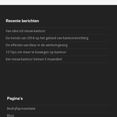
Recente berichten
Van idee tot nieuw kantoor
De trends van 2018 op het gebied van kantoorinrichting
De effecten van kleur in de werkomgeving
10 Tips om meer te bewegen op kantoor
Een nieuw kantoor binnen 5 maanden!
Pagina’s
Bedrijfspresentatie
Blog