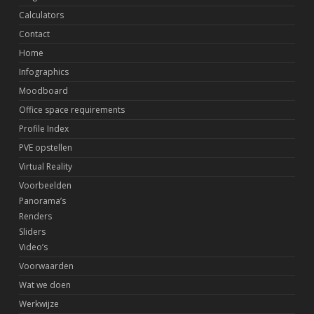
Calculators
Contact
Home
Infographics
Moodboard
Office space requirements
Profile Index
PVE opstellen
Virtual Reality
Voorbeelden
Panorama’s
Renders
Sliders
Video’s
Voorwaarden
Wat we doen
Werkwijze