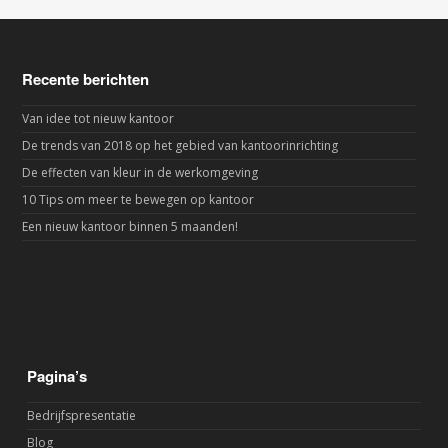
Recente berichten
Van idee tot nieuw kantoor
De trends van 2018 op het gebied van kantoorinrichting
De effecten van kleur in de werkomgeving
10 Tips om meer te bewegen op kantoor
Een nieuw kantoor binnen 5 maanden!
Pagina’s
Bedrijfspresentatie
Blog