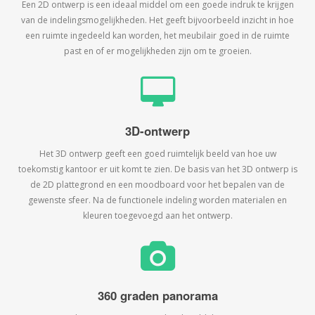
Een 2D ontwerp is een ideaal middel om een goede indruk te krijgen
van de indelingsmogelijkheden. Het geeft bijvoorbeeld inzicht in hoe
een ruimte ingedeeld kan worden, het meubilair goed in de ruimte
past en of er mogelijkheden zijn om te groeien.
3D-ontwerp
Het 3D ontwerp geeft een goed ruimtelijk beeld van hoe uw
toekomstig kantoor er uit komt te zien. De basis van het 3D ontwerp is
de 2D plattegrond en een moodboard voor het bepalen van de
gewenste sfeer. Na de functionele indeling worden materialen en
kleuren toegevoegd aan het ontwerp.
360 graden panorama