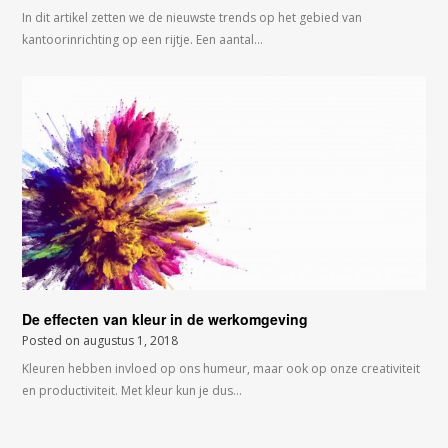
In dit artikel zetten we de nieuwste trends op het gebied van
kantoorinrichting op een rijtje. Een aantal…
De effecten van kleur in de werkomgeving
Posted on
augustus 1, 2018
Kleuren hebben invloed op ons humeur, maar ook op onze creativiteit
en productiviteit. Met kleur kun je dus…