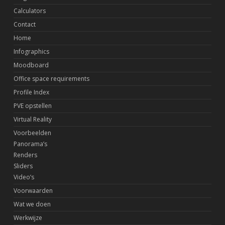
Calculators
Contact
Home
Infographics
Moodboard
Office space requirements
Profile Index
PVE opstellen
Virtual Reality
Voorbeelden
Panorama’s
Renders
Sliders
Video’s
Voorwaarden
Wat we doen
Werkwijze