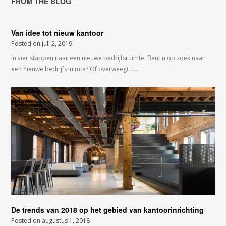
FROM THE BLOG
Van idee tot nieuw kantoor
Posted on
juli 2, 2019
In vier stappen naar een nieuwe bedrijfsruimte Bent u op zoek naar
een nieuwe bedrijfsruimte? Of overweegt u…
De trends van 2018 op het gebied van kantoorinrichting
Posted on
augustus 1, 2018