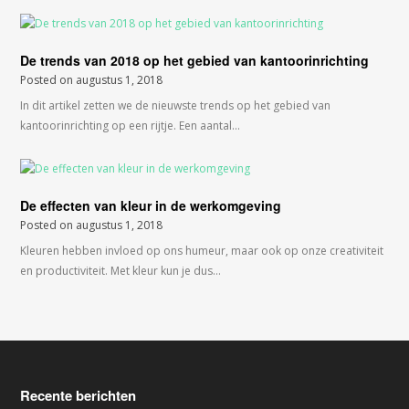
De trends van 2018 op het gebied van kantoorinrichting
Posted on
augustus 1, 2018
In dit artikel zetten we de nieuwste trends op het gebied van
kantoorinrichting op een rijtje. Een aantal…
De effecten van kleur in de werkomgeving
Posted on
augustus 1, 2018
Kleuren hebben invloed op ons humeur, maar ook op onze creativiteit
en productiviteit. Met kleur kun je dus…
Recente berichten