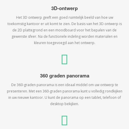
3D-ontwerp
Het 3D ontwerp geeft een goed ruimtelijk beeld van hoe uw
toekomstig kantoor er uit komt te zien. De basis van het 3D ontwerp is
de 2D plattegrond en een moodboard voor het bepalen van de
gewenste sfeer. Na de functionele indeling worden materialen en
kleuren toegevoegd aan het ontwerp.
360 graden panorama
De 360-graden panorama is een ideaal middel om uw ontwerp te
presenteren. Met een 360-graden panorama kunt u volledig rondkijken
in uw nieuwe kantoor. U kunt de panorama op een tablet, telefoon of
desktop bekijken.