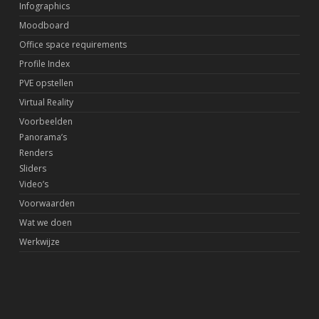
Infographics
Moodboard
Office space requirements
Profile Index
PVE opstellen
Virtual Reality
Voorbeelden
Panorama’s
Renders
Sliders
Video’s
Voorwaarden
Wat we doen
Werkwijze