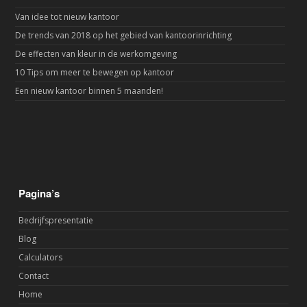
Van idee tot nieuw kantoor
De trends van 2018 op het gebied van kantoorinrichting
De effecten van kleur in de werkomgeving
10 Tips om meer te bewegen op kantoor
Een nieuw kantoor binnen 5 maanden!
Pagina’s
Bedrijfspresentatie
Blog
Calculators
Contact
Home