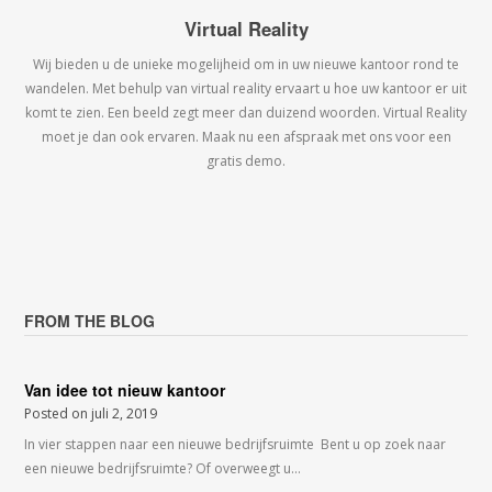
Virtual Reality
Wij bieden u de unieke mogelijheid om in uw nieuwe kantoor rond te
wandelen. Met behulp van virtual reality ervaart u hoe uw kantoor er uit
komt te zien. Een beeld zegt meer dan duizend woorden. Virtual Reality
moet je dan ook ervaren. Maak nu een afspraak met ons voor een
gratis demo.
FROM THE BLOG
Van idee tot nieuw kantoor
Posted on
juli 2, 2019
In vier stappen naar een nieuwe bedrijfsruimte Bent u op zoek naar
een nieuwe bedrijfsruimte? Of overweegt u…