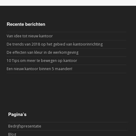
Recente berichten
Van idee tot nieuw kantoor
De trends van 2018 op het gebied van kantoorinrichting
De effecten van kleur in de werkomgeving
10 Tips om meer te bewegen op kantoor
Een nieuw kantoor binnen 5 maanden!
Pagina’s
Bedrijfspresentatie
Blog