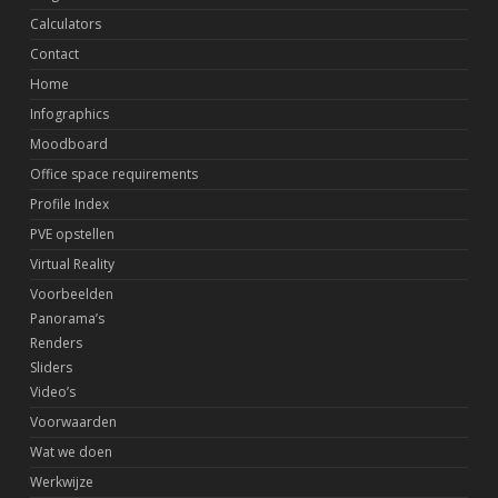
Calculators
Contact
Home
Infographics
Moodboard
Office space requirements
Profile Index
PVE opstellen
Virtual Reality
Voorbeelden
Panorama’s
Renders
Sliders
Video’s
Voorwaarden
Wat we doen
Werkwijze