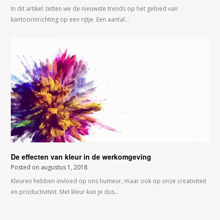
In dit artikel zetten we de nieuwste trends op het gebied van
kantoorinrichting op een rijtje. Een aantal…
De effecten van kleur in de werkomgeving
Posted on
augustus 1, 2018
Kleuren hebben invloed op ons humeur, maar ook op onze creativiteit
en productiviteit. Met kleur kun je dus…