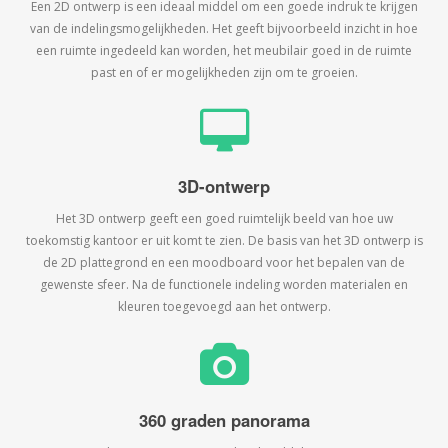
Een 2D ontwerp is een ideaal middel om een goede indruk te krijgen
van de indelingsmogelijkheden. Het geeft bijvoorbeeld inzicht in hoe
een ruimte ingedeeld kan worden, het meubilair goed in de ruimte
past en of er mogelijkheden zijn om te groeien.
3D-ontwerp
Het 3D ontwerp geeft een goed ruimtelijk beeld van hoe uw
toekomstig kantoor er uit komt te zien. De basis van het 3D ontwerp is
de 2D plattegrond en een moodboard voor het bepalen van de
gewenste sfeer. Na de functionele indeling worden materialen en
kleuren toegevoegd aan het ontwerp.
360 graden panorama