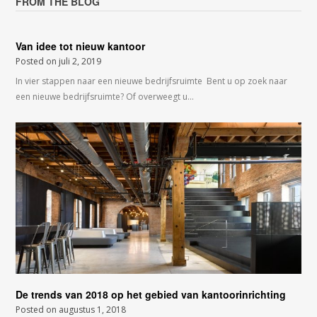
FROM THE BLOG
Van idee tot nieuw kantoor
Posted on
juli 2, 2019
In vier stappen naar een nieuwe bedrijfsruimte Bent u op zoek naar
een nieuwe bedrijfsruimte? Of overweegt u…
De trends van 2018 op het gebied van kantoorinrichting
Posted on
augustus 1, 2018