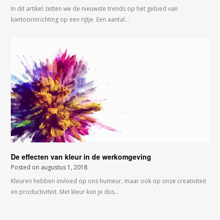
In dit artikel zetten we de nieuwste trends op het gebied van
kantoorinrichting op een rijtje. Een aantal…
De effecten van kleur in de werkomgeving
Posted on
augustus 1, 2018
Kleuren hebben invloed op ons humeur, maar ook op onze creativiteit
en productiviteit. Met kleur kun je dus…