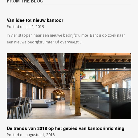
FROM THE BLOG
Van idee tot nieuw kantoor
Posted on
juli 2, 2019
In vier stappen naar een nieuwe bedrijfsruimte Bent u op zoek naar
een nieuwe bedrijfsruimte? Of overweegt u…
De trends van 2018 op het gebied van kantoorinrichting
Posted on
augustus 1, 2018