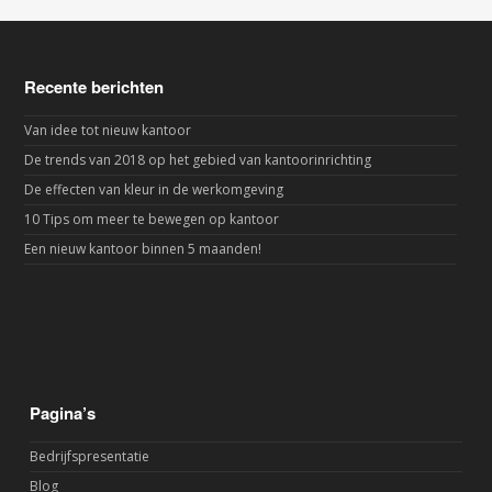
Recente berichten
Van idee tot nieuw kantoor
De trends van 2018 op het gebied van kantoorinrichting
De effecten van kleur in de werkomgeving
10 Tips om meer te bewegen op kantoor
Een nieuw kantoor binnen 5 maanden!
Pagina’s
Bedrijfspresentatie
Blog