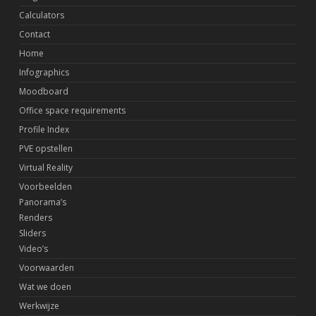
Calculators
Contact
Home
Infographics
Moodboard
Office space requirements
Profile Index
PVE opstellen
Virtual Reality
Voorbeelden
Panorama’s
Renders
Sliders
Video’s
Voorwaarden
Wat we doen
Werkwijze