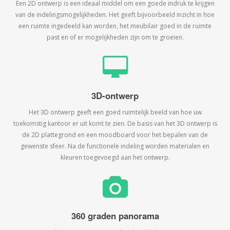
Een 2D ontwerp is een ideaal middel om een goede indruk te krijgen
van de indelingsmogelijkheden. Het geeft bijvoorbeeld inzicht in hoe
een ruimte ingedeeld kan worden, het meubilair goed in de ruimte
past en of er mogelijkheden zijn om te groeien.
3D-ontwerp
Het 3D ontwerp geeft een goed ruimtelijk beeld van hoe uw
toekomstig kantoor er uit komt te zien. De basis van het 3D ontwerp is
de 2D plattegrond en een moodboard voor het bepalen van de
gewenste sfeer. Na de functionele indeling worden materialen en
kleuren toegevoegd aan het ontwerp.
360 graden panorama