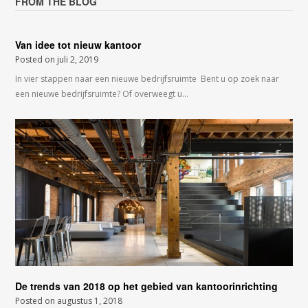
FROM THE BLOG
Van idee tot nieuw kantoor
Posted on
juli 2, 2019
In vier stappen naar een nieuwe bedrijfsruimte Bent u op zoek naar
een nieuwe bedrijfsruimte? Of overweegt u…
De trends van 2018 op het gebied van kantoorinrichting
Posted on
augustus 1, 2018