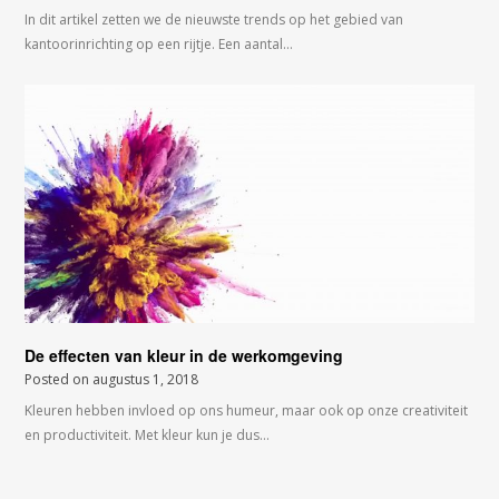
In dit artikel zetten we de nieuwste trends op het gebied van
kantoorinrichting op een rijtje. Een aantal…
De effecten van kleur in de werkomgeving
Posted on
augustus 1, 2018
Kleuren hebben invloed op ons humeur, maar ook op onze creativiteit
en productiviteit. Met kleur kun je dus…