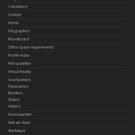
Calculators
Contact
Home
Infographics
Moodboard
Office space requirements
Profile Index
PVE opstellen
Virtual Reality
Voorbeelden
Panorama’s
Renders
Sliders
Video’s
Voorwaarden
Wat we doen
Werkwijze