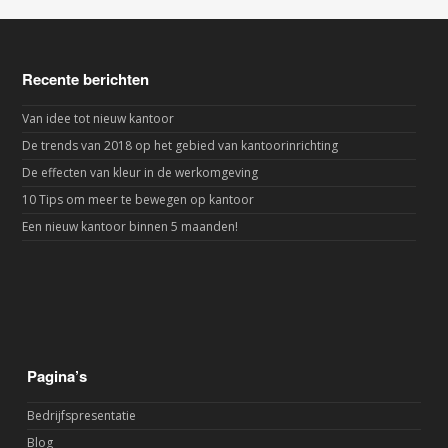
Recente berichten
Van idee tot nieuw kantoor
De trends van 2018 op het gebied van kantoorinrichting
De effecten van kleur in de werkomgeving
10 Tips om meer te bewegen op kantoor
Een nieuw kantoor binnen 5 maanden!
Pagina’s
Bedrijfspresentatie
Blog