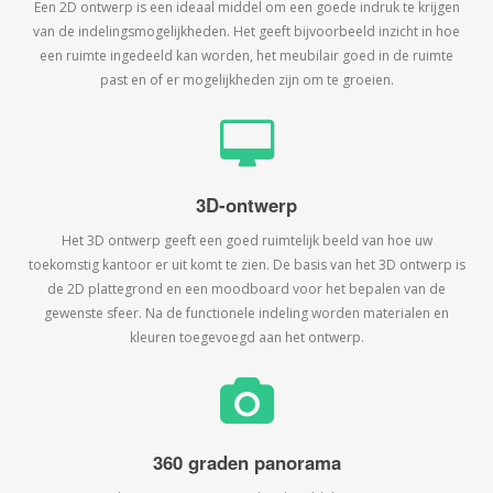
Een 2D ontwerp is een ideaal middel om een goede indruk te krijgen
van de indelingsmogelijkheden. Het geeft bijvoorbeeld inzicht in hoe
een ruimte ingedeeld kan worden, het meubilair goed in de ruimte
past en of er mogelijkheden zijn om te groeien.
3D-ontwerp
Het 3D ontwerp geeft een goed ruimtelijk beeld van hoe uw
toekomstig kantoor er uit komt te zien. De basis van het 3D ontwerp is
de 2D plattegrond en een moodboard voor het bepalen van de
gewenste sfeer. Na de functionele indeling worden materialen en
kleuren toegevoegd aan het ontwerp.
360 graden panorama