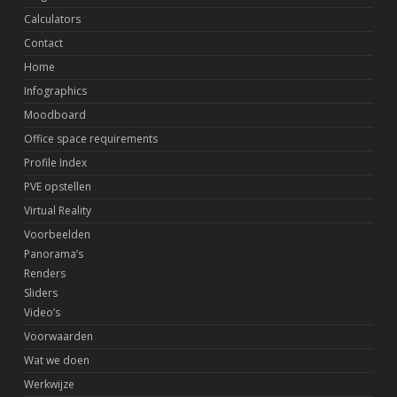
Calculators
Contact
Home
Infographics
Moodboard
Office space requirements
Profile Index
PVE opstellen
Virtual Reality
Voorbeelden
Panorama’s
Renders
Sliders
Video’s
Voorwaarden
Wat we doen
Werkwijze