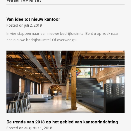
FROM THE BLOG
Van idee tot nieuw kantoor
Posted on
juli 2, 2019
In vier stappen naar een nieuwe bedrijfsruimte Bent u op zoek naar
een nieuwe bedrijfsruimte? Of overweegt u…
De trends van 2018 op het gebied van kantoorinrichting
Posted on
augustus 1, 2018