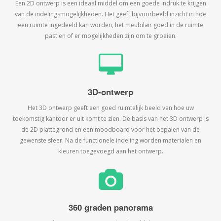
Een 2D ontwerp is een ideaal middel om een goede indruk te krijgen
van de indelingsmogelijkheden. Het geeft bijvoorbeeld inzicht in hoe
een ruimte ingedeeld kan worden, het meubilair goed in de ruimte
past en of er mogelijkheden zijn om te groeien.
3D-ontwerp
Het 3D ontwerp geeft een goed ruimtelijk beeld van hoe uw
toekomstig kantoor er uit komt te zien. De basis van het 3D ontwerp is
de 2D plattegrond en een moodboard voor het bepalen van de
gewenste sfeer. Na de functionele indeling worden materialen en
kleuren toegevoegd aan het ontwerp.
360 graden panorama