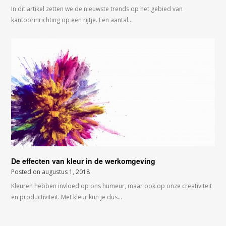
In dit artikel zetten we de nieuwste trends op het gebied van
kantoorinrichting op een rijtje. Een aantal…
De effecten van kleur in de werkomgeving
Posted on
augustus 1, 2018
Kleuren hebben invloed op ons humeur, maar ook op onze creativiteit
en productiviteit. Met kleur kun je dus…