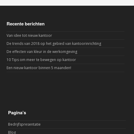
Recente berichten
Van idee tot nieuw kantoor
De trends van 2018 op het gebied van kantoorinrichting
De effecten van kleur in de werkomgeving
10 Tips om meer te bewegen op kantoor
Een nieuw kantoor binnen 5 maanden!
Pagina’s
Bedrijfspresentatie
Blog